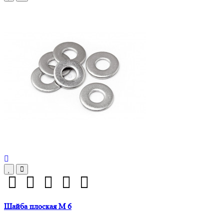
Шайба плоская М 6