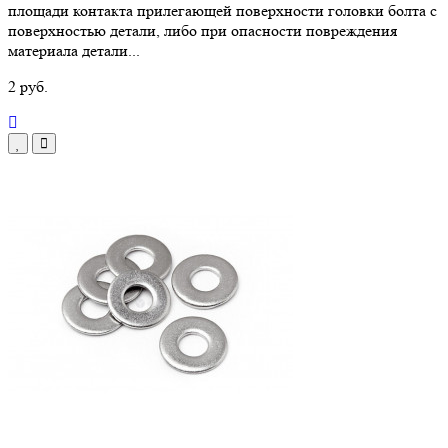
площади контакта прилегающей поверхности головки болта с
поверхностью детали, либо при опасности повреждения
материала детали...
2 руб.