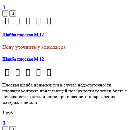
Шайба плоская М 12
Цену уточнить у менеджера
Шайба плоская М 12
Плоская шайба применяется в случае недостаточности
площади контакта прилегающей поверхности головки болта с
поверхностью детали, либо при опасности повреждения
материала детали...
1 руб.