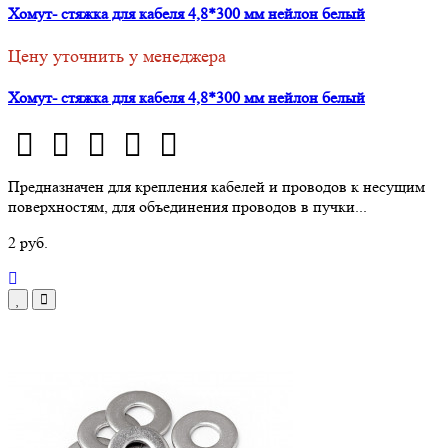
Хомут- стяжка для кабеля 4,8*300 мм нейлон белый
Цену уточнить у менеджера
Хомут- стяжка для кабеля 4,8*300 мм нейлон белый
Предназначен для крепления кабелей и проводов к несущим
поверхностям, для объединения проводов в пучки...
2 руб.