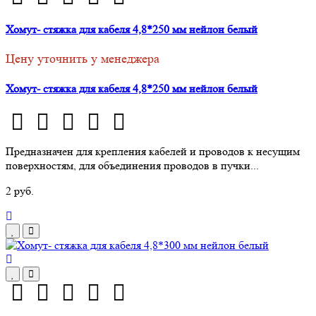
Хомут- стяжка для кабеля 4,8*250 мм нейлон белый
Цену уточнить у менеджера
Хомут- стяжка для кабеля 4,8*250 мм нейлон белый
Предназначен для крепления кабелей и проводов к несущим
поверхностям, для объединения проводов в пучки...
2 руб.