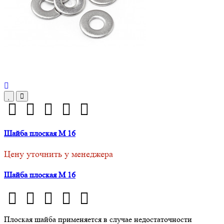
Шайба плоская М 16
Цену уточнить у менеджера
Шайба плоская М 16
Плоская шайба применяется в случае недостаточности