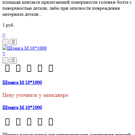
площади контакта прилегающей поверхности головки болта с
поверхностью детали, либо при опасности повреждения
материала детали...
1 руб.
Штанга М 10*1000
Цену уточнить у менеджера
Штанга М 10*1000
Штанга используется для стягивания или соединения деталей