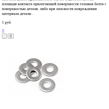
площади контакта прилегающей поверхности головки болта с
поверхностью детали, либо при опасности повреждения
материала детали...
1 руб.