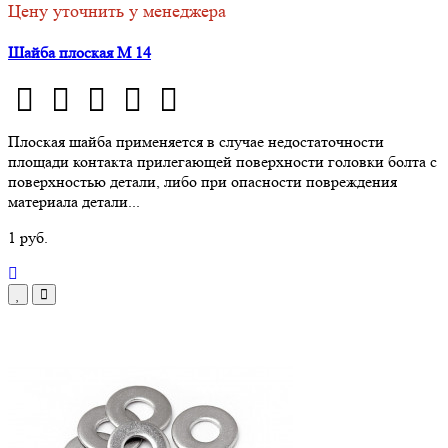
Цену уточнить у менеджера
Шайба плоская М 14
Плоская шайба применяется в случае недостаточности
площади контакта прилегающей поверхности головки болта с
поверхностью детали, либо при опасности повреждения
материала детали...
1 руб.