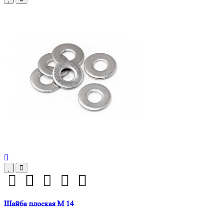
Шайба плоская М 14