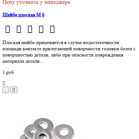
Цену уточнить у менеджера
Шайба плоская М 6
Плоская шайба применяется в случае недостаточности
площади контакта прилегающей поверхности головки болта с
поверхностью детали, либо при опасности повреждения
материала детали...
1 руб.