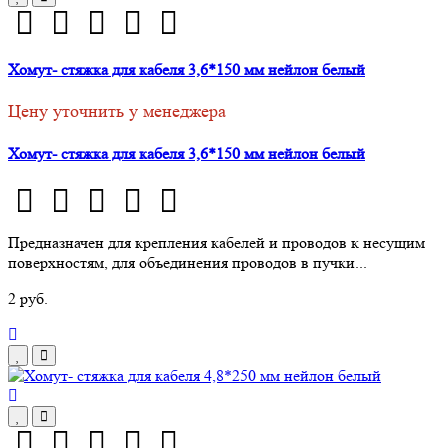
Хомут- стяжка для кабеля 3,6*150 мм нейлон белый
Цену уточнить у менеджера
Хомут- стяжка для кабеля 3,6*150 мм нейлон белый
Предназначен для крепления кабелей и проводов к несущим
поверхностям, для объединения проводов в пучки...
2 руб.