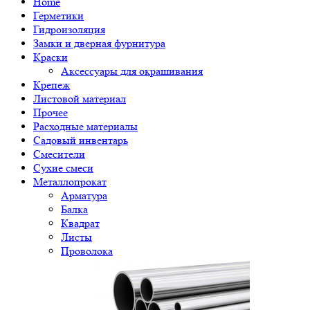
Home
Герметики
Гидроизоляция
Замки и дверная фурнитура
Краски
Аксессуары для окрашивания
Крепеж
Листовой материал
Прочее
Расходные материалы
Садовый инвентарь
Смесители
Сухие смеси
Металлопрокат
Арматура
Балка
Квадрат
Листы
Проволока