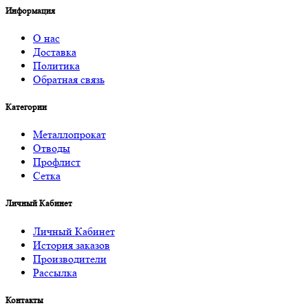
Информация
О нас
Доставка
Политика
Обратная связь
Категории
Металлопрокат
Отводы
Профлист
Сетка
Личный Кабинет
Личный Кабинет
История заказов
Производители
Рассылка
Контакты