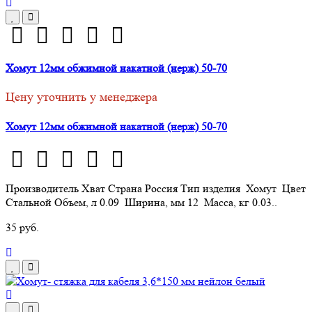
Хомут 12мм обжимной накатной (нерж) 50-70
Цену уточнить у менеджера
Хомут 12мм обжимной накатной (нерж) 50-70
Производитель Хват Страна Россия Тип изделия Хомут Цвет
Стальной Объем, л 0.09 Ширина, мм 12 Масса, кг 0.03..
35 руб.