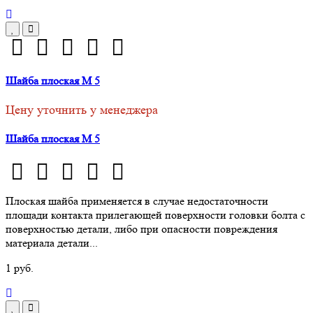
Шайба плоская М 5
Цену уточнить у менеджера
Шайба плоская М 5
Плоская шайба применяется в случае недостаточности
площади контакта прилегающей поверхности головки болта с
поверхностью детали, либо при опасности повреждения
материала детали...
1 руб.