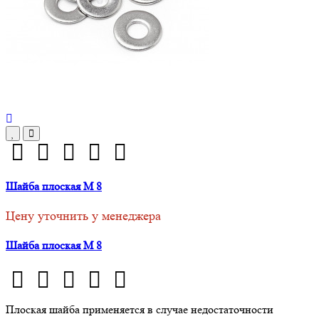
Шайба плоская М 8
Цену уточнить у менеджера
Шайба плоская М 8
Плоская шайба применяется в случае недостаточности