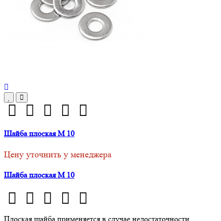
Шайба плоская М 10
Цену уточнить у менеджера
Шайба плоская М 10
Плоская шайба применяется в случае недостаточности