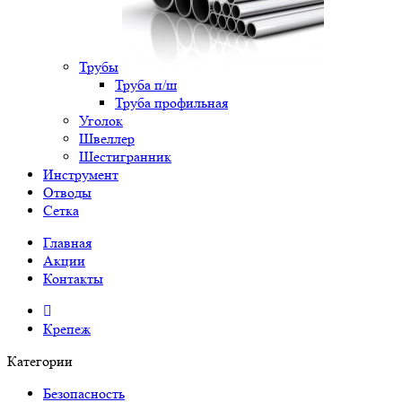
Трубы
Труба п/ш
Труба профильная
Уголок
Швеллер
Шестигранник
Инструмент
Отводы
Сетка
Главная
Акции
Контакты
Крепеж
Категории
Безопасность