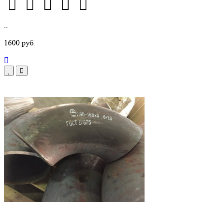
..
1600 руб.