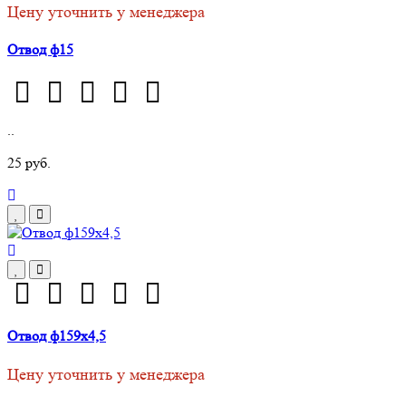
Цену уточнить у менеджера
Отвод ф15
..
25 руб.
Отвод ф159х4,5
Цену уточнить у менеджера