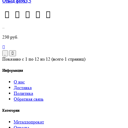
Отвод ф89х3,5
..
230 руб.
Показано с 1 по 12 из 12 (всего 1 страниц)
Информация
О нас
Доставка
Политика
Обратная связь
Категории
Металлопрокат
Отводы