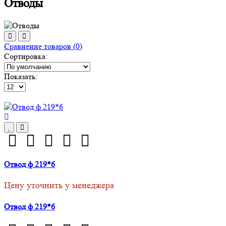
Отводы
Сравнение товаров (0)
Сортировка:
Показать:
Отвод ф 219*6
Цену уточнить у менеджера
Отвод ф 219*6