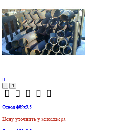
Отвод ф89х3,5
Цену уточнить у менеджера