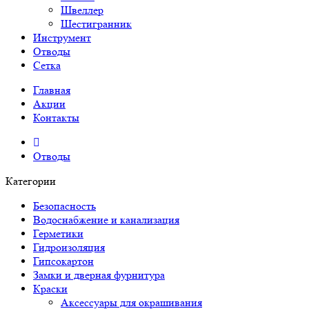
Швеллер
Шестигранник
Инструмент
Отводы
Сетка
Главная
Акции
Контакты
Отводы
Категории
Безопасность
Водоснабжение и канализация
Герметики
Гидроизоляция
Гипсокартон
Замки и дверная фурнитура
Краски
Аксессуары для окрашивания