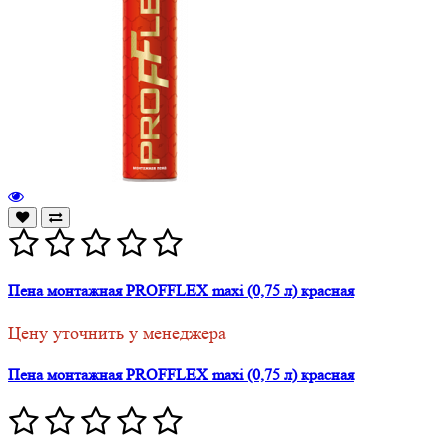
Пена монтажная PROFFLEX maxi (0,75 л) красная
Цену уточнить у менеджера
Пена монтажная PROFFLEX maxi (0,75 л) красная