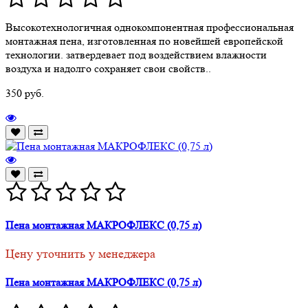
Высокотехнологичная однокомпонентная профессиональная
монтажная пена, изготовленная по новейшей европейской
технологии. затвердевает под воздействием влажности
воздуха и надолго сохраняет свои свойств..
350 руб.
Пена монтажная МАКРОФЛЕКС (0,75 л)
Цену уточнить у менеджера
Пена монтажная МАКРОФЛЕКС (0,75 л)