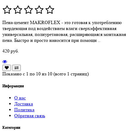
Пена-цемент MAKROFLEX - это готовая к употреблению
твердеющая под воздействием влаги сверхэффективная
универсальная, полиуретановая, расширяющаяся монтажная
пена. Быстро и просто наносится при помощи ..
420 руб.
Показано с 1 по 10 из 10 (всего 1 страниц)
Информация
О нас
Доставка
Политика
Обратная связь
Категории