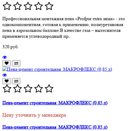
Профессиональная монтажная пена «Profpur extra зима» - это
однокомпонентная, готовая к применению, полиуретановая
пена в аэрозольном баллоне.В качестве газа – вытеснителя
применяется углеводородный пр..
320 руб.
Пена-цемент строительная МАКРОФЛЕКС (0,85 л)
Цену уточнить у менеджера
Пена-цемент строительная МАКРОФЛЕКС (0,85 л)