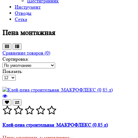
Шестигранник
Инструмент
Отводы
Сетка
Пена монтажная
Сравнение товаров (0)
Сортировка:
Показать:
Клей-пена строительная МАКРОФЛЕКС (0,85 л)
Цену уточнить у менеджера