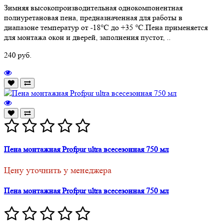
Зимняя высокопроизводительная однокомпонентная
полиуретановая пена, предназначенная для работы в
диапазоне температур от -18°С до +35 °С.Пена применяется
для монтажа окон и дверей, заполнения пустот, ..
240 руб.
Пена монтажная Profpur ultra всесезонная 750 мл
Цену уточнить у менеджера
Пена монтажная Profpur ultra всесезонная 750 мл