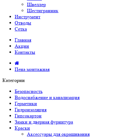
Швеллер
Шестигранник
Инструмент
Отводы
Сетка
Главная
Акции
Контакты
Пена монтажная
Категории
Безопасность
Водоснабжение и канализация
Герметики
Гидроизоляция
Гипсокартон
Замки и дверная фурнитура
Краски
Аксессуары для окрашивания