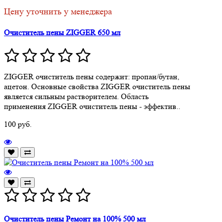
Цену уточнить у менеджера
Очиститель пены ZIGGER 650 мл
ZIGGER очиститель пены содержит: пропан/бутан,
ацетон. Основные свойства ZIGGER очиститель пены
является сильным растворителем. Область
применения ZIGGER очиститель пены - эффектив..
100 руб.
Очиститель пены Ремонт на 100% 500 мл