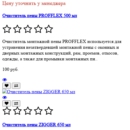
Цену уточнить у менеджера
Очиститель пены PROFFLEX 500 мл
Очиститель монтажной пены PROFFLEX используется для
устранения незатвердевшей монтажной пены с оконных и
дверных монтажных конструкций, рам, проемов, откосов,
одежды, а также для промывки монтажных пи..
100 руб.
Очиститель пены ZIGGER 650 мл