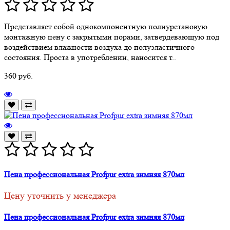
Представляет собой однокомпонентную полиуретановую
монтажную пену с закрытыми порами, затвердевающую под
воздействием влажности воздуха до полуэластичного
состояния. Проста в употреблении, наносится т..
360 руб.
Пена профессиональная Profpur extra зимняя 870мл
Цену уточнить у менеджера
Пена профессиональная Profpur extra зимняя 870мл