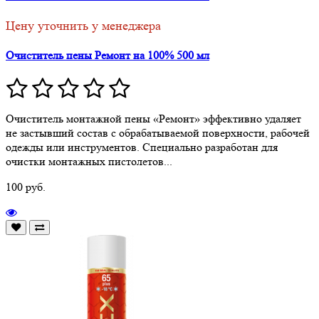
Цену уточнить у менеджера
Очиститель пены Ремонт на 100% 500 мл
Очиститель монтажной пены «Ремонт» эффективно удаляет
не застывший состав с обрабатываемой поверхности, рабочей
одежды или инструментов. Специально разработан для
очистки монтажных пистолетов...
100 руб.