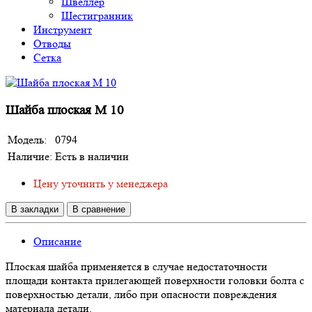
Швеллер
Шестигранник
Инструмент
Отводы
Сетка
Шайба плоская М 10
Модель:
0794
Наличие:
Есть в наличии
Цену уточнить у менеджера
В закладки
В сравнение
Описание
Плоская шайба применяется в случае недостаточности
площади контакта прилегающей поверхности головки болта с
поверхностью детали, либо при опасности повреждения
материала детали.