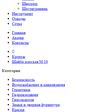
Швеллер
Шестигранник
Инструмент
Отводы
Сетка
Главная
Акции
Контакты
Крепеж
Шайба плоская М 10
Категории
Безопасность
Водоснабжение и канализация
Герметики
Гидроизоляция
Гипсокартон
Замки и дверная фурнитура
Краски