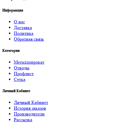
Информация
О нас
Доставка
Политика
Обратная связь
Категории
Металлопрокат
Отводы
Профлист
Сетка
Личный Кабинет
Личный Кабинет
История заказов
Производители
Рассылка