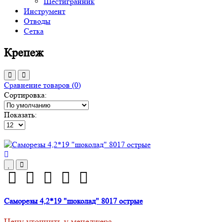
Шестигранник
Инструмент
Отводы
Сетка
Крепеж
Сравнение товаров (0)
Сортировка:
Показать:
Саморезы 4,2*19 "шоколад" 8017 острые
Цену уточнить у менеджера