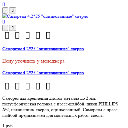
Саморезы 4,2*25 "оцинкованные" сверло
Цену уточнить у менеджера
Саморезы 4,2*25 "оцинкованные" сверло
Саморез для крепления листов металла до 2 мм,
полусферическая головка с пресс-шайбой, шлиц PHILLIPS
№2, наконечник-сверло, оцинкованный. Саморезы с пресс-
шайбой предназначен для монтажных работ, соеди..
1 руб.