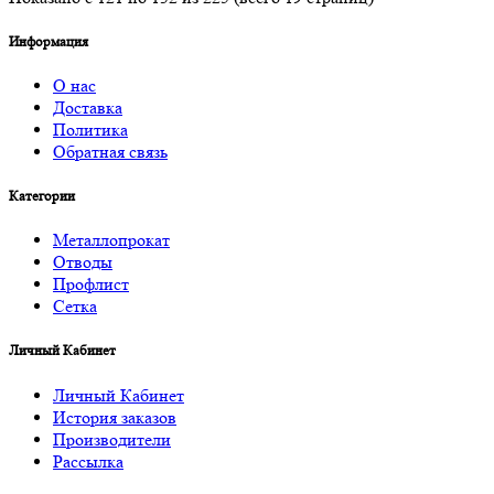
Информация
О нас
Доставка
Политика
Обратная связь
Категории
Металлопрокат
Отводы
Профлист
Сетка
Личный Кабинет
Личный Кабинет
История заказов
Производители
Рассылка