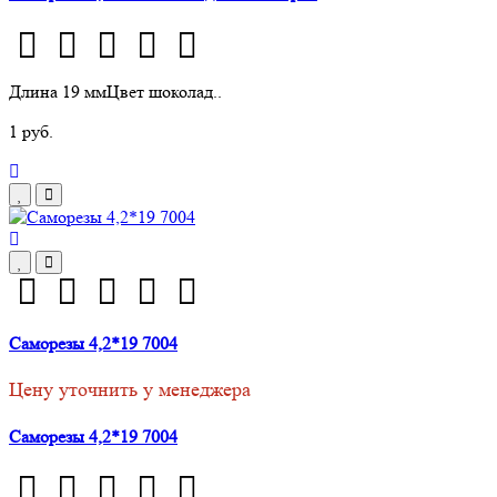
Длина 19 ммЦвет шоколад..
1 руб.
Саморезы 4,2*19 7004
Цену уточнить у менеджера
Саморезы 4,2*19 7004