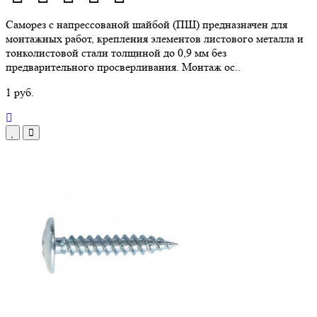
Саморез с напрессованой шайбой (ПШ) предназначен для
монтажных работ, крепления элементов листового металла и
тонколистовой стали толщиной до 0,9 мм без
предварительного просверливания. Монтаж ос..
1 руб.