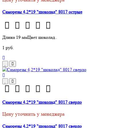
Саморезы 4,2*19 "шоколад" 8017 острые
Длина 19 ммЦвет шоколад..
1 руб.
Саморезы 4,2*19 "шоколад" 8017 сверло
Цену уточнить у менеджера
Саморезы 4,2*19 "шоколад" 8017 сверло