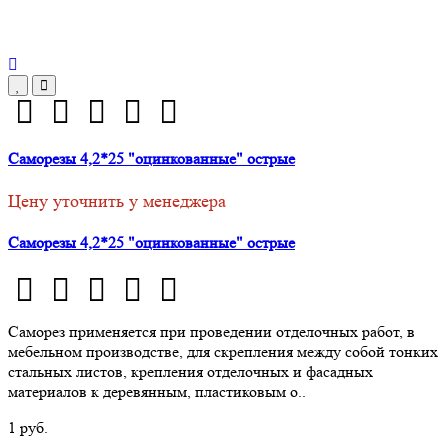
Саморезы 4,2*25 "оцинкованные" острые
Цену уточнить у менеджера
Саморезы 4,2*25 "оцинкованные" острые
Саморез применяется при проведении отделочных работ, в
мебельном производстве, для скрепления между собой тонких
стальных листов, крепления отделочных и фасадных
материалов к деревянным, пластиковым о..
1 руб.