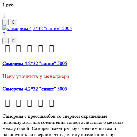
1 руб.
Саморезы 4,2*32 "синие" 5005
Цену уточнить у менеджера
Саморезы 4,2*32 "синие" 5005
Саморезы с прессшайбой со сверлом окрашенные
используются для соединения тонкого листового металла
между собой. Саморез имеет резьбу с мелким шагом и
наконечник со сверлом, что дает ему возможность пр..