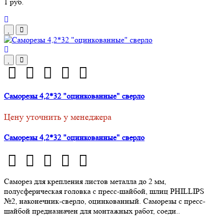
1 руб.
Саморезы 4,2*32 "оцинкованные" сверло
Цену уточнить у менеджера
Саморезы 4,2*32 "оцинкованные" сверло
Саморез для крепления листов металла до 2 мм,
полусферическая головка с пресс-шайбой, шлиц PHILLIPS
№2, наконечник-сверло, оцинкованный. Саморезы с пресс-
шайбой предназначен для монтажных работ, соеди..