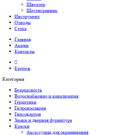
Швеллер
Шестигранник
Инструмент
Отводы
Сетка
Главная
Акции
Контакты
Крепеж
Категории
Безопасность
Водоснабжение и канализация
Герметики
Гидроизоляция
Гипсокартон
Замки и дверная фурнитура
Краски
Аксессуары для окрашивания