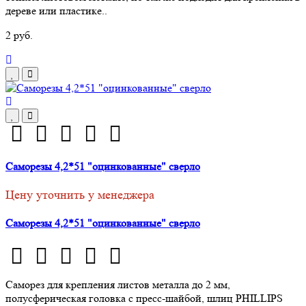
дереве или пластике..
2 руб.
Саморезы 4,2*51 "оцинкованные" сверло
Цену уточнить у менеджера
Саморезы 4,2*51 "оцинкованные" сверло
Саморез для крепления листов металла до 2 мм,
полусферическая головка с пресс-шайбой, шлиц PHILLIPS