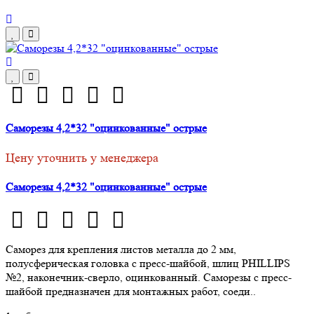
Саморезы 4,2*32 "оцинкованные" острые
Цену уточнить у менеджера
Саморезы 4,2*32 "оцинкованные" острые
Саморез для крепления листов металла до 2 мм,
полусферическая головка с пресс-шайбой, шлиц PHILLIPS
№2, наконечник-сверло, оцинкованный. Саморезы с пресс-
шайбой предназначен для монтажных работ, соеди..