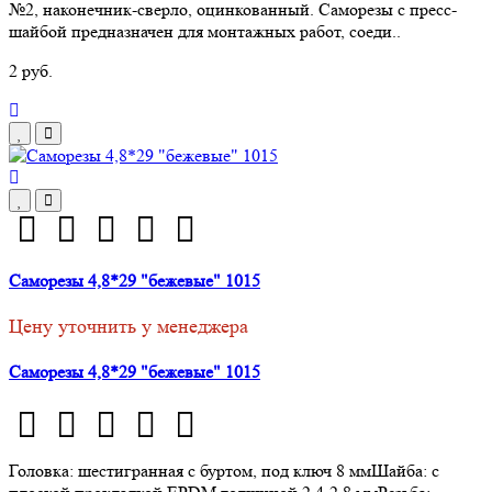
№2, наконечник-сверло, оцинкованный. Саморезы с пресс-
шайбой предназначен для монтажных работ, соеди..
2 руб.
Саморезы 4,8*29 "бежевые" 1015
Цену уточнить у менеджера
Саморезы 4,8*29 "бежевые" 1015
Головка: шестигранная с буртом, под ключ 8 ммШайба: с