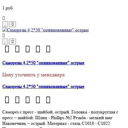
1 руб.
Саморезы 4,2*50 "оцинкованные" острые
Цену уточнить у менеджера
Саморезы 4,2*50 "оцинкованные" острые
Саморез с пресс - шайбой, острый. Головка - полукруглая с
пресс – шайбой. Шлиц - Phillips №2 Резьба - мелкий шаг
Наконечник – острый. Материал - сталь С1018 - С1022