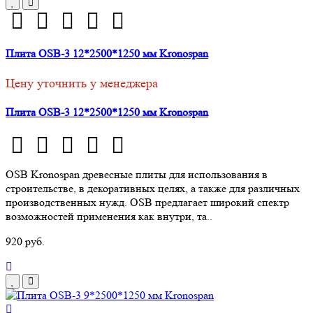
Плита ОSВ-3 12*2500*1250 мм Kronospan
Цену уточнить у менеджера
Плита ОSВ-3 12*2500*1250 мм Kronospan
OSB Kronospan древесные плиты для использования в
строительстве, в декоративных целях, а также для различных
производственных нужд. OSB предлагает широкий спектр
возможностей применения как внутри, та..
920 руб.