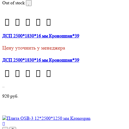
Out of stock
ДСП 2500*1830*16 мм Кроношпан*39
Цену уточнить у менеджера
ДСП 2500*1830*16 мм Кроношпан*39
..
920 руб.