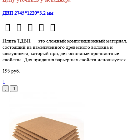
ДВП 2745*1220*3,2 мм
Плита ТДВП — это сложный композиционный материал,
состоящий из измельченного древесного волокна и
связующего, который придает основные прочностные
свойства. Для придания барьерных свойств используется..
195 руб.