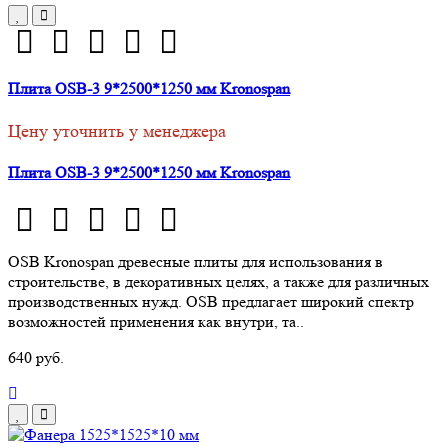
Плита ОSВ-3 9*2500*1250 мм Kronospan
Цену уточнить у менеджера
Плита ОSВ-3 9*2500*1250 мм Kronospan
OSB Kronospan древесные плиты для использования в
строительстве, в декоративных целях, а также для различных
производственных нужд. OSB предлагает широкий спектр
возможностей применения как внутри, та..
640 руб.