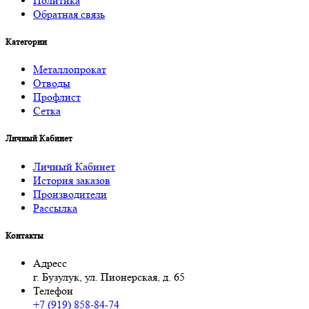
Политика
Обратная связь
Категории
Металлопрокат
Отводы
Профлист
Сетка
Личный Кабинет
Личный Кабинет
История заказов
Производители
Рассылка
Контакты
Адресс
г. Бузулук, ул. Пионерская, д. 65
Телефон
+7 (919) 858-84-74