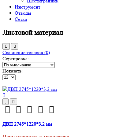
Шестигранник
Инструмент
Отводы
Сетка
Листовой материал
Сравнение товаров (0)
Сортировка:
Показать:
ДВП 2745*1220*3,2 мм
Цену уточнить у менеджера