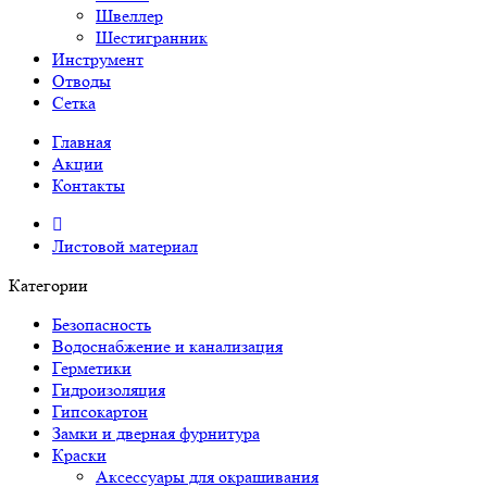
Швеллер
Шестигранник
Инструмент
Отводы
Сетка
Главная
Акции
Контакты
Листовой материал
Категории
Безопасность
Водоснабжение и канализация
Герметики
Гидроизоляция
Гипсокартон
Замки и дверная фурнитура
Краски
Аксессуары для окрашивания