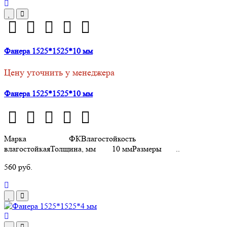
Фанера 1525*1525*10 мм
Цену уточнить у менеджера
Фанера 1525*1525*10 мм
Марка ФКВлагостойкость
влагостойкаяТолщина, мм 10 ммРазмеры ..
560 руб.