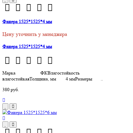
Фанера 1525*1525*4 мм
Цену уточнить у менеджера
Фанера 1525*1525*4 мм
Марка ФКВлагостойкость
влагостойкаяТолщина, мм 4 ммРазмеры ..
380 руб.