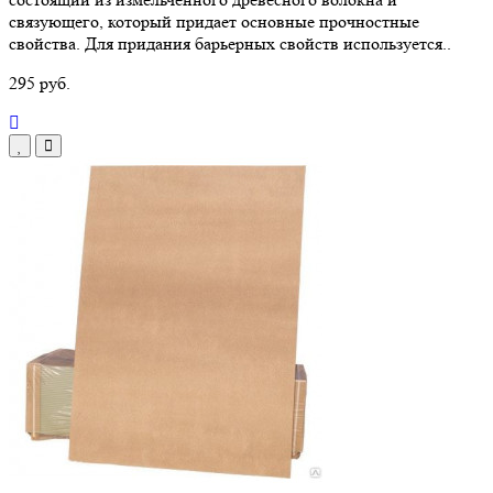
связующего, который придает основные прочностные
свойства. Для придания барьерных свойств используется..
295 руб.