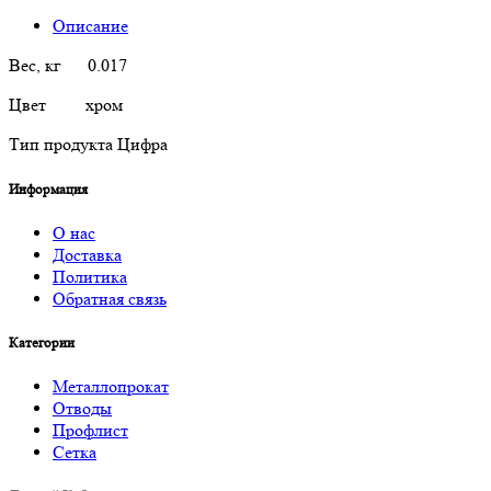
Описание
Вес, кг 0.017
Цвет хром
Тип продукта Цифра
Информация
О нас
Доставка
Политика
Обратная связь
Категории
Металлопрокат
Отводы
Профлист
Сетка