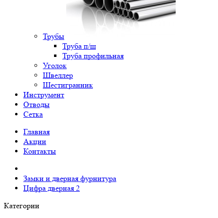
Трубы
Труба п/ш
Труба профильная
Уголок
Швеллер
Шестигранник
Инструмент
Отводы
Сетка
Главная
Акции
Контакты
Замки и дверная фурнитура
Цифра дверная 2
Категории