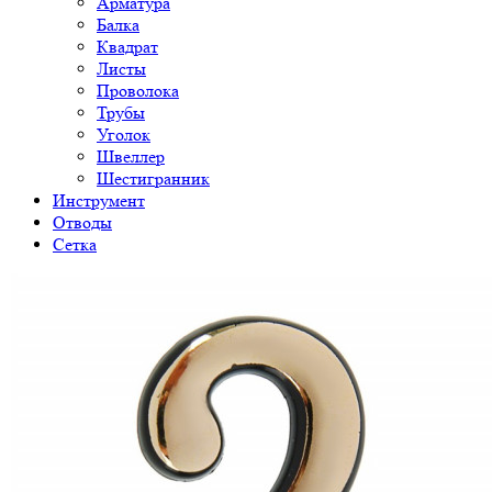
Арматура
Балка
Квадрат
Листы
Проволока
Трубы
Уголок
Швеллер
Шестигранник
Инструмент
Отводы
Сетка