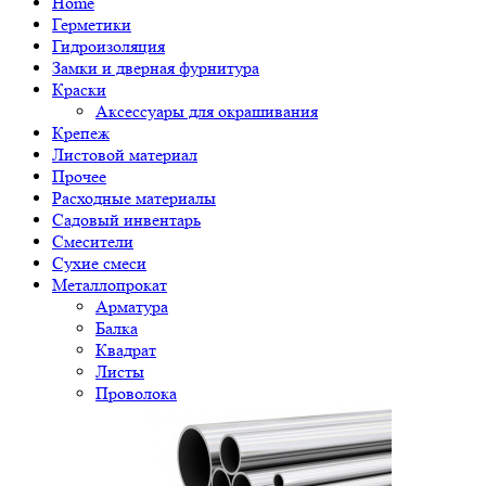
Home
Герметики
Гидроизоляция
Замки и дверная фурнитура
Краски
Аксессуары для окрашивания
Крепеж
Листовой материал
Прочее
Расходные материалы
Садовый инвентарь
Смесители
Сухие смеси
Металлопрокат
Арматура
Балка
Квадрат
Листы
Проволока