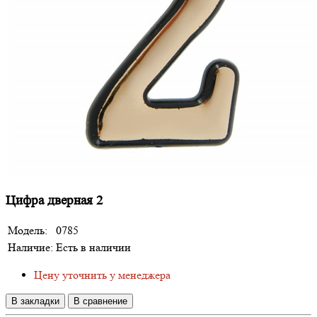
Цифра дверная 2
Модель:
0785
Наличие:
Есть в наличии
Цену уточнить у менеджера
В закладки
В сравнение