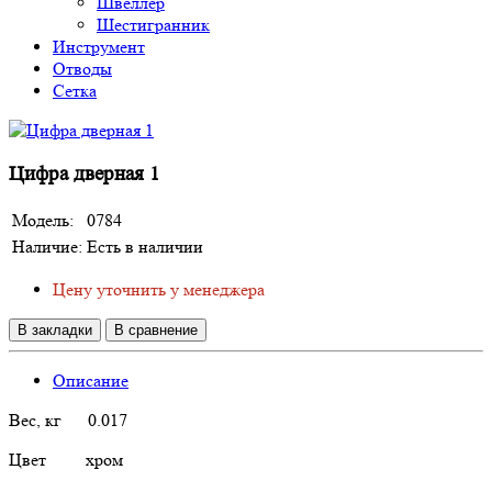
Швеллер
Шестигранник
Инструмент
Отводы
Сетка
Цифра дверная 1
Модель:
0784
Наличие:
Есть в наличии
Цену уточнить у менеджера
В закладки
В сравнение
Описание
Вес, кг 0.017
Цвет хром