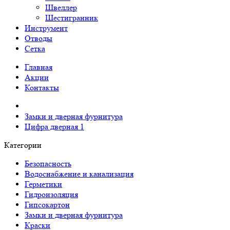
Швеллер
Шестигранник
Инструмент
Отводы
Сетка
Главная
Акции
Контакты
Замки и дверная фурнитура
Цифра дверная 1
Категории
Безопасность
Водоснабжение и канализация
Герметики
Гидроизоляция
Гипсокартон
Замки и дверная фурнитура
Краски