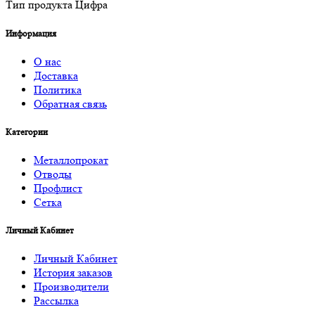
Тип продукта Цифра
Информация
О нас
Доставка
Политика
Обратная связь
Категории
Металлопрокат
Отводы
Профлист
Сетка
Личный Кабинет
Личный Кабинет
История заказов
Производители
Рассылка