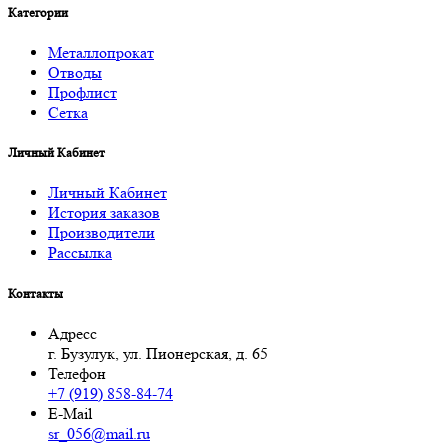
Категории
Металлопрокат
Отводы
Профлист
Сетка
Личный Кабинет
Личный Кабинет
История заказов
Производители
Рассылка
Контакты
Адресс
г. Бузулук, ул. Пионерская, д. 65
Телефон
+7 (919) 858-84-74
E-Mail
sr_056@mail.ru