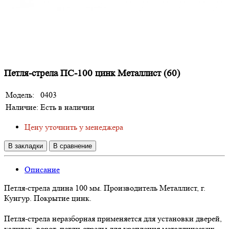
Петля-стрела ПС-100 цинк Металлист (60)
Модель:
0403
Наличие:
Есть в наличии
Цену уточнить у менеджера
В закладки
В сравнение
Описание
Петля-стрела длина 100 мм. Производитель Металлист, г.
Кунгур. Покрытие цинк.
Петля-стрела неразборная применяется для установки дверей,
калиток, ворот, петли-стрелы для крепления металлических