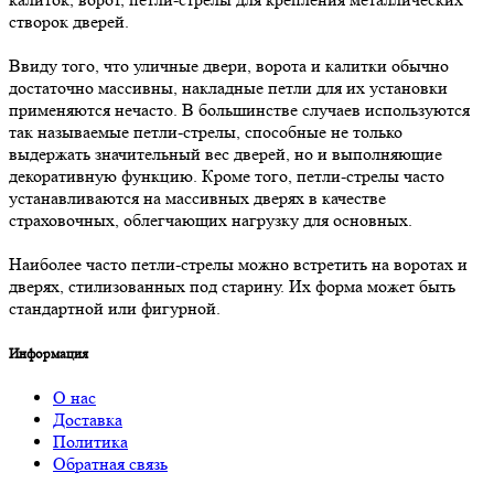
створок дверей.
Ввиду того, что уличные двери, ворота и калитки обычно
достаточно массивны, накладные петли для их установки
применяются нечасто. В большинстве случаев используются
так называемые петли-стрелы, способные не только
выдержать значительный вес дверей, но и выполняющие
декоративную функцию. Кроме того, петли-стрелы часто
устанавливаются на массивных дверях в качестве
страховочных, облегчающих нагрузку для основных.
Наиболее часто петли-стрелы можно встретить на воротах и
дверях, стилизованных под старину. Их форма может быть
стандартной или фигурной.
Информация
О нас
Доставка
Политика
Обратная связь