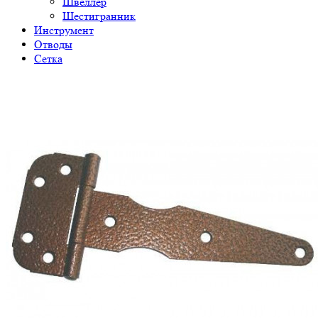
Швеллер
Шестигранник
Инструмент
Отводы
Сетка