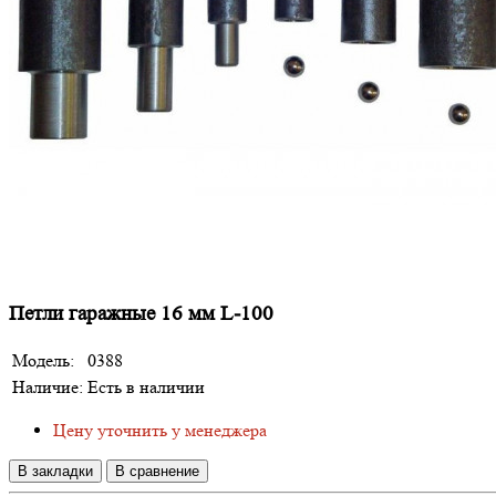
Петли гаражные 16 мм L-100
Модель:
0388
Наличие:
Есть в наличии
Цену уточнить у менеджера
В закладки
В сравнение