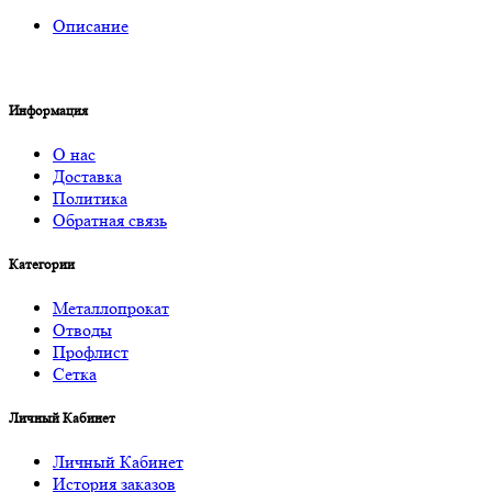
Описание
Информация
О нас
Доставка
Политика
Обратная связь
Категории
Металлопрокат
Отводы
Профлист
Сетка
Личный Кабинет
Личный Кабинет
История заказов