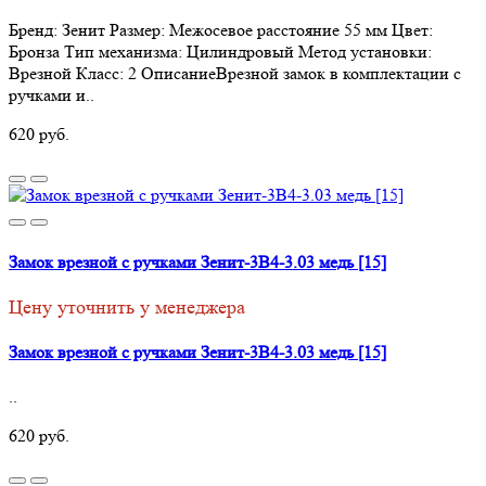
Бренд: Зенит Размер: Межосевое расстояние 55 мм Цвет:
Бронза Тип механизма: Цилиндровый Метод установки:
Врезной Класс: 2 ОписаниеВрезной замок в комплектации с
ручками и..
620 руб.
Замок врезной с ручками Зенит-3В4-3.03 медь [15]
Цену уточнить у менеджера
Замок врезной с ручками Зенит-3В4-3.03 медь [15]
..
620 руб.