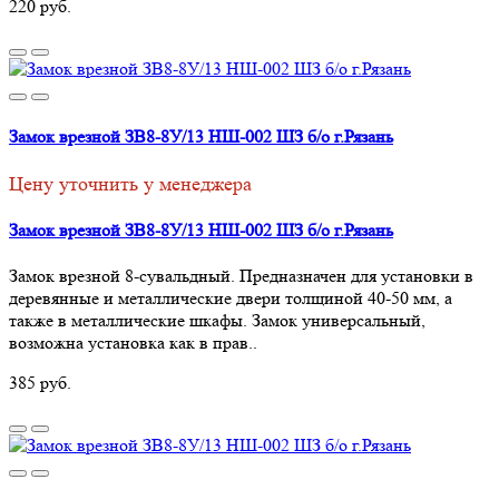
220 руб.
Замок врезной ЗВ8-8У/13 НШ-002 ШЗ б/о г.Рязань
Цену уточнить у менеджера
Замок врезной ЗВ8-8У/13 НШ-002 ШЗ б/о г.Рязань
Замок врезной 8-сувальдный. Предназначен для установки в
деревянные и металлические двери толщиной 40-50 мм, а
также в металлические шкафы. Замок универсальный,
возможна установка как в прав..
385 руб.