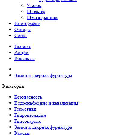
Уголок
Швеллер
Шестигранник
Инструмент
Отводы
Сетка
Главная
Акции
Контакты
Замки и дверная фурнитура
Категории
Безопасность
Водоснабжение и канализация
Герметики
Гидроизоляция
Гипсокартон
Замки и дверная фурнитура
Краски