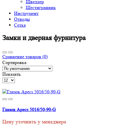
Швеллер
Шестигранник
Инструмент
Отводы
Сетка
Замки и дверная фурнитура
Сравнение товаров (0)
Сортировка:
Показать:
Глазок Apecs 5016/50-90-G
Цену уточнить у менеджера