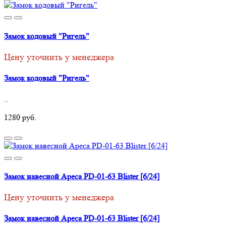
Замок кодовый "Ригель"
Цену уточнить у менеджера
Замок кодовый "Ригель"
..
1280 руб.
Замок навесной Apeca PD-01-63 Blister [6/24]
Цену уточнить у менеджера
Замок навесной Apeca PD-01-63 Blister [6/24]