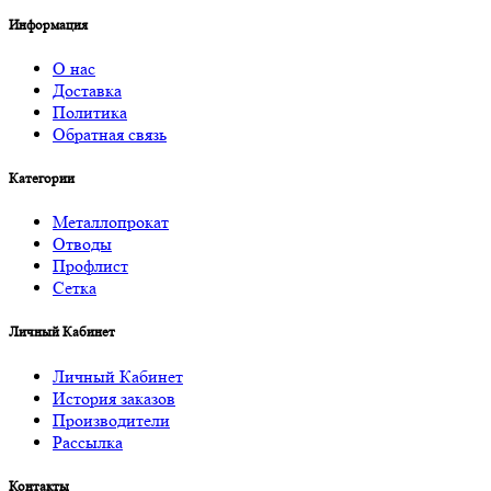
Информация
О нас
Доставка
Политика
Обратная связь
Категории
Металлопрокат
Отводы
Профлист
Сетка
Личный Кабинет
Личный Кабинет
История заказов
Производители
Рассылка
Контакты