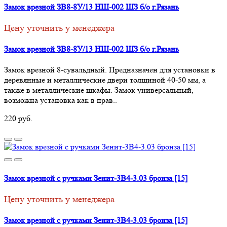
Замок врезной ЗВ8-8У/13 НШ-002 ШЗ б/о г.Рязань
Цену уточнить у менеджера
Замок врезной ЗВ8-8У/13 НШ-002 ШЗ б/о г.Рязань
Замок врезной 8-сувальдный. Предназначен для установки в
деревянные и металлические двери толщиной 40-50 мм, а
также в металлические шкафы. Замок универсальный,
возможна установка как в прав..
220 руб.
Замок врезной с ручками Зенит-3В4-3.03 бронза [15]
Цену уточнить у менеджера
Замок врезной с ручками Зенит-3В4-3.03 бронза [15]