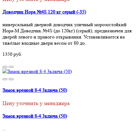
Доводчик Нора №4S 120 кг серый (-35)
ниверсальный дверной доводчик уличный морозостойкий
Нора-М Доводчик №4S (до 120кг) (серый), предназначен для
дверей левого и правого открывания. Устанавливается на
тяжёлые входные двери весом от 80 до..
1350 руб.
Замок врезной 8-4 3ключа (50)
Цену уточнить у менеджера
Замок врезной 8-4 3ключа (50)
..