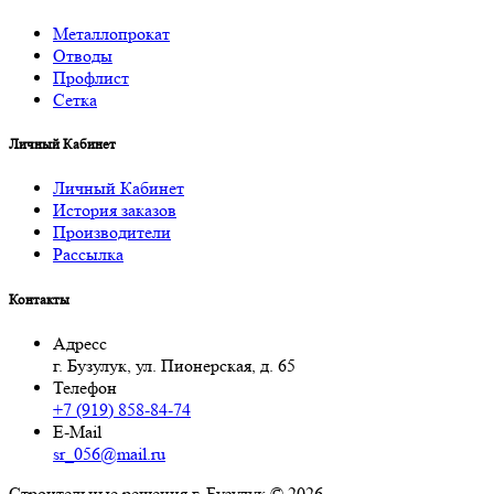
Металлопрокат
Отводы
Профлист
Сетка
Личный Кабинет
Личный Кабинет
История заказов
Производители
Рассылка
Контакты
Адресс
г. Бузулук, ул. Пионерская, д. 65
Телефон
+7 (919) 858-84-74
E-Mail
sr_056@mail.ru
Строительные решения г. Бузулук © 2026