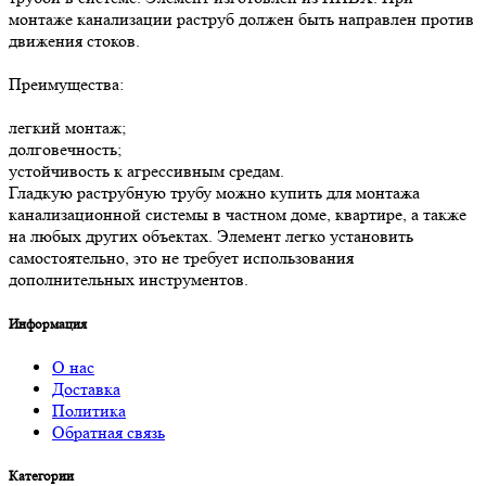
монтаже канализации раструб должен быть направлен против
движения стоков.
Преимущества:
легкий монтаж;
долговечность;
устойчивость к агрессивным средам.
Гладкую раструбную трубу можно купить для монтажа
канализационной системы в частном доме, квартире, а также
на любых других объектах. Элемент легко установить
самостоятельно, это не требует использования
дополнительных инструментов.
Информация
О нас
Доставка
Политика
Обратная связь
Категории