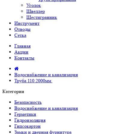
Уголок
Швеллер
Шестигранник
Инструмент
Отводы
Сетка
Главная
Акции
Контакты
Водоснабжение и канализация
Труба 110 2000мм
Категории
Безопасность
Водоснабжение и канализация
Герметики
Гидроизоляция
Гипсокартон
Замки и дверная фурнитура