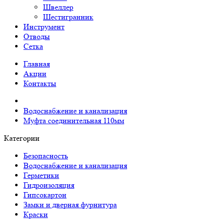
Швеллер
Шестигранник
Инструмент
Отводы
Сетка
Главная
Акции
Контакты
Водоснабжение и канализация
Муфта соединительная 110мм
Категории
Безопасность
Водоснабжение и канализация
Герметики
Гидроизоляция
Гипсокартон
Замки и дверная фурнитура
Краски