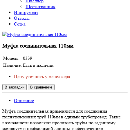
Швеллер
Шестигранник
Инструмент
Отводы
Сетка
Муфта соединительная 110мм
Модель:
0339
Наличие:
Есть в наличии
Цену уточнить у менеджера
В закладки
В сравнение
Описание
Муфта соединительная применяется для соединения
полиэтиленовых труб 110мм в единый трубопровод. Такие
возможности позволяют проложить трубы по заданному
маршруту и необходимой длинны, с обеспечением