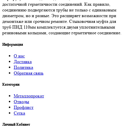
достаточной герметичности соединений. Как правило,
соединению подвергаются трубы не только с одинаковым
диаметром, но и разные. Это расширяет возможности при
демонтаже или срочном ремонте. Стыковочная муфта для
труб ПНД 110мм комплектуется двумя уплотнительными
резиновыми кольцами, создающие герметичное соединение.
Информация
О нас
Доставка
Политика
Обратная связь
Категории
Металлопрокат
Отводы
Профлист
Сетка
Личный Кабинет