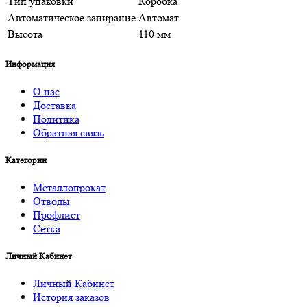
Тип упаковки
Коробка
Автоматическое запирание
Автомат
Высота
110 мм
Информация
О нас
Доставка
Политика
Обратная связь
Категории
Металлопрокат
Отводы
Профлист
Сетка
Личный Кабинет
Личный Кабинет
История заказов