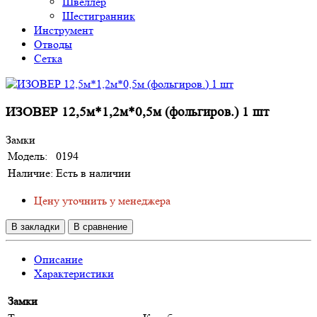
Швеллер
Шестигранник
Инструмент
Отводы
Сетка
ИЗОВЕР 12,5м*1,2м*0,5м (фольгиров.) 1 шт
Замки
Модель:
0194
Наличие:
Есть в наличии
Цену уточнить у менеджера
В закладки
В сравнение
Описание
Характеристики
Замки