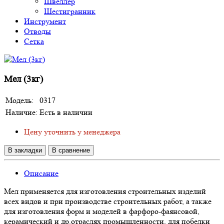
Швеллер
Шестигранник
Инструмент
Отводы
Сетка
Мел (3кг)
Модель:
0317
Наличие:
Есть в наличии
Цену уточнить у менеджера
В закладки
В сравнение
Описание
Мел применяется для изготовления строительных изделий
всех видов и при производстве строительных работ, а также
для изготовления форм и моделей в фарфоро-фаянсовой,
керамический и др.отраслях промышленности, для побелки