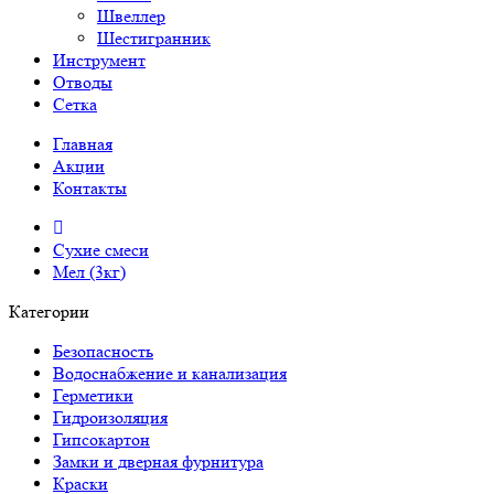
Швеллер
Шестигранник
Инструмент
Отводы
Сетка
Главная
Акции
Контакты
Сухие смеси
Мел (3кг)
Категории
Безопасность
Водоснабжение и канализация
Герметики
Гидроизоляция
Гипсокартон
Замки и дверная фурнитура
Краски