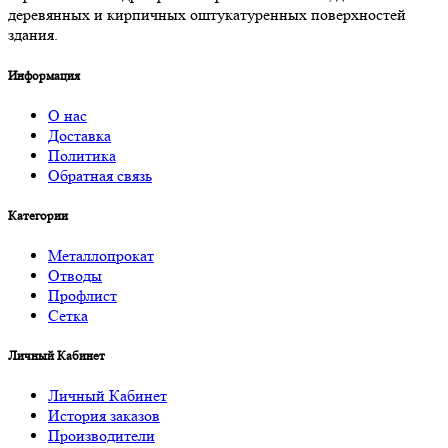
деревянных и кирпичных оштукатуренных поверхностей
здания.
Информация
О нас
Доставка
Политика
Обратная связь
Категории
Металлопрокат
Отводы
Профлист
Сетка
Личный Кабинет
Личный Кабинет
История заказов
Производители