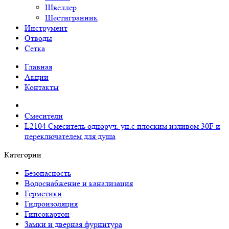
Швеллер
Шестигранник
Инструмент
Отводы
Сетка
Главная
Акции
Контакты
Смесители
L2104 Смеситель одноруч. ун.с плоским изливом 30F и
переключателем для душа
Категории
Безопасность
Водоснабжение и канализация
Герметики
Гидроизоляция
Гипсокартон
Замки и дверная фурнитура