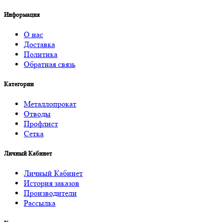
Информация
О нас
Доставка
Политика
Обратная связь
Категории
Металлопрокат
Отводы
Профлист
Сетка
Личный Кабинет
Личный Кабинет
История заказов
Производители
Рассылка