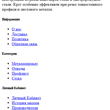
стали. Круг особенно эффективен при резке тонкостенного
профиля и листового металла.
Информация
О нас
Доставка
Политика
Обратная связь
Категории
Металлопрокат
Отводы
Профлист
Сетка
Личный Кабинет
Личный Кабинет
История заказов
Производители