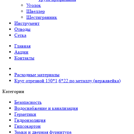
Уголок
Швеллер
Шестигранник
Инструмент
Отводы
Сетка
Главная
Акции
Контакты
Расходные материалы
Круг отрезной 150*1,6*22 по металлу (нержавейка)
Категории
Безопасность
Водоснабжение и канализация
Герметики
Гидроизоляция
Гипсокартон
Замки и дверная фурнитура