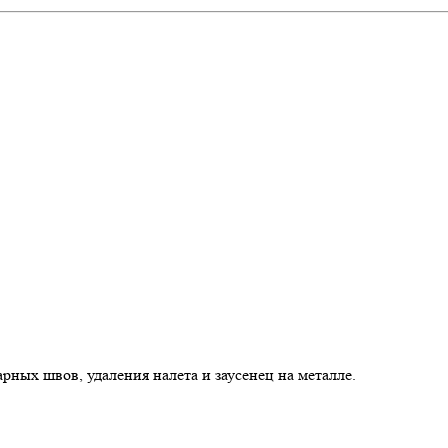
арных швов, удаления налета и заусенец на металле.