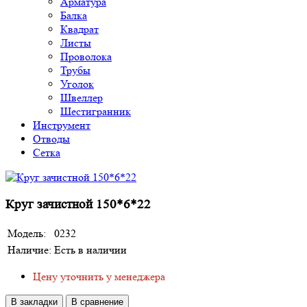
Арматура
Балка
Квадрат
Листы
Проволока
Трубы
Уголок
Швеллер
Шестигранник
Инструмент
Отводы
Сетка
Круг зачистной 150*6*22
Модель:
0232
Наличие:
Есть в наличии
Цену уточнить у менеджера
В закладки
В сравнение