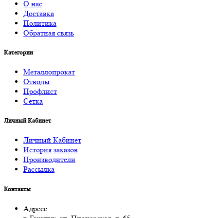
О нас
Доставка
Политика
Обратная связь
Категории
Металлопрокат
Отводы
Профлист
Сетка
Личный Кабинет
Личный Кабинет
История заказов
Производители
Рассылка
Контакты
Адресс