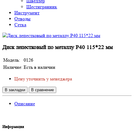
Швеллер
Шестигранник
Инструмент
Отводы
Сетка
Диск лепестковый по металлу Р40 115*22 мм
Модель:
0126
Наличие:
Есть в наличии
Цену уточнить у менеджера
В закладки
В сравнение
Описание
Информация