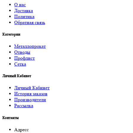
О нас
Доставка
Политика
Обратная связь
Категории
Металлопрокат
Отводы
Профлист
Сетка
Личный Кабинет
Личный Кабинет
История заказов
Производители
Рассылка
Контакты
Адресс