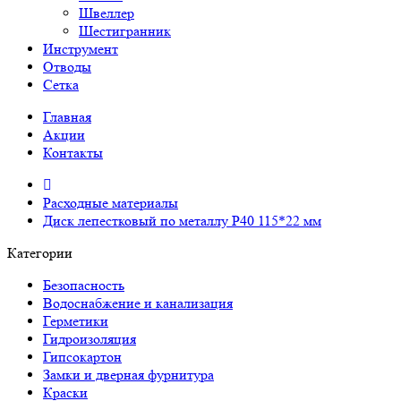
Швеллер
Шестигранник
Инструмент
Отводы
Сетка
Главная
Акции
Контакты
Расходные материалы
Диск лепестковый по металлу Р40 115*22 мм
Категории
Безопасность
Водоснабжение и канализация
Герметики
Гидроизоляция
Гипсокартон
Замки и дверная фурнитура
Краски