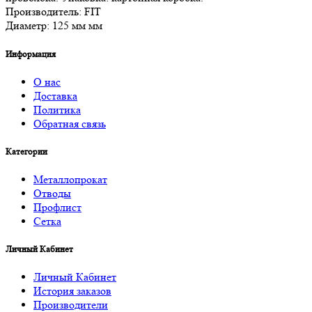
Производитель: FIT
Диаметр: 125 мм мм
Информация
О нас
Доставка
Политика
Обратная связь
Категории
Металлопрокат
Отводы
Профлист
Сетка
Личный Кабинет
Личный Кабинет
История заказов
Производители