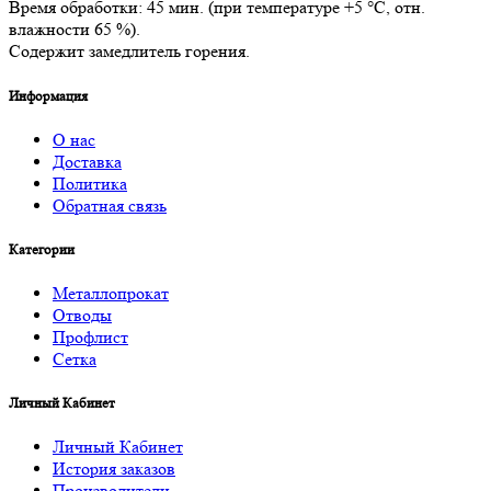
Время обработки: 45 мин. (при температуре +5 °С, отн.
влажности 65 %).
Содержит замедлитель горения.
Информация
О нас
Доставка
Политика
Обратная связь
Категории
Металлопрокат
Отводы
Профлист
Сетка
Личный Кабинет
Личный Кабинет
История заказов
Производители