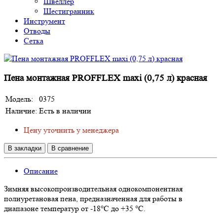
Швеллер
Шестигранник
Инструмент
Отводы
Сетка
Пена монтажная PROFFLEX maxi (0,75 л) красная
Модель:
0375
Наличие:
Есть в наличии
Цену уточнить у менеджера
В закладки
В сравнение
Описание
Зимняя высокопроизводительная однокомпонентная
полиуретановая пена, предназначенная для работы в
диапазоне температур от -18°С до +35 °С.