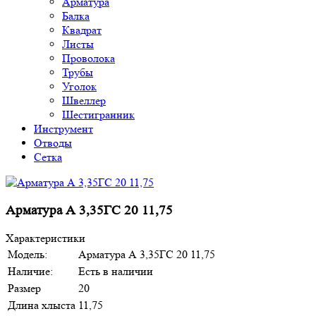
Арматура
Балка
Квадрат
Листы
Проволока
Трубы
Уголок
Швеллер
Шестигранник
Инструмент
Отводы
Сетка
Арматура А 3,35ГС 20 11,75
Характеристики
Модель:
Арматура А 3,35ГС 20 11,75
Наличие:
Есть в наличии
Размер
20
Длина хлыста
11,75