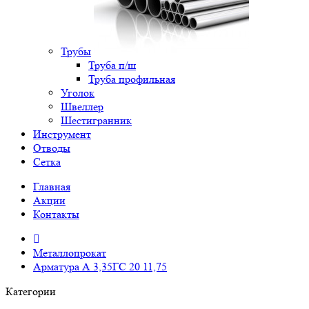
Трубы
Труба п/ш
Труба профильная
Уголок
Швеллер
Шестигранник
Инструмент
Отводы
Сетка
Главная
Акции
Контакты
Металлопрокат
Арматура А 3,35ГС 20 11,75
Категории