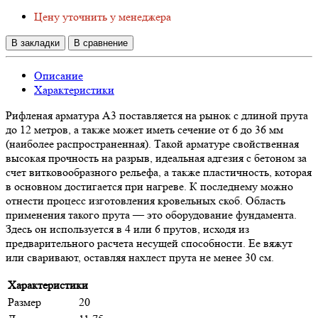
Цену уточнить у менеджера
В закладки
В сравнение
Описание
Характеристики
Рифленая арматура А3 поставляется на рынок с длиной прута
до 12 метров, а также может иметь сечение от 6 до 36 мм
(наиболее распространенная). Такой арматуре свойственная
высокая прочность на разрыв, идеальная адгезия с бетоном за
счет витковообразного рельефа, а также пластичность, которая
в основном достигается при нагреве. К последнему можно
отнести процесс изготовления кровельных скоб. Область
применения такого прута — это оборудование фундамента.
Здесь он используется в 4 или 6 прутов, исходя из
предварительного расчета несущей способности. Ее вяжут
или сваривают, оставляя нахлест прута не менее 30 см.
Характеристики
Размер
20