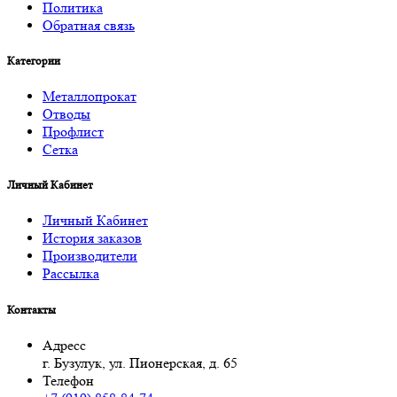
Политика
Обратная связь
Категории
Металлопрокат
Отводы
Профлист
Сетка
Личный Кабинет
Личный Кабинет
История заказов
Производители
Рассылка
Контакты
Адресс
г. Бузулук, ул. Пионерская, д. 65
Телефон