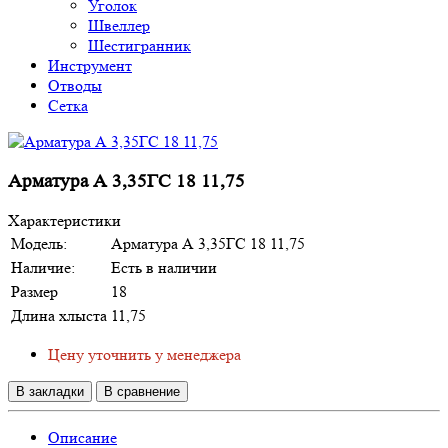
Уголок
Швеллер
Шестигранник
Инструмент
Отводы
Сетка
Арматура А 3,35ГС 18 11,75
Характеристики
Модель:
Арматура А 3,35ГС 18 11,75
Наличие:
Есть в наличии
Размер
18
Длина хлыста
11,75
Цену уточнить у менеджера
В закладки
В сравнение
Описание