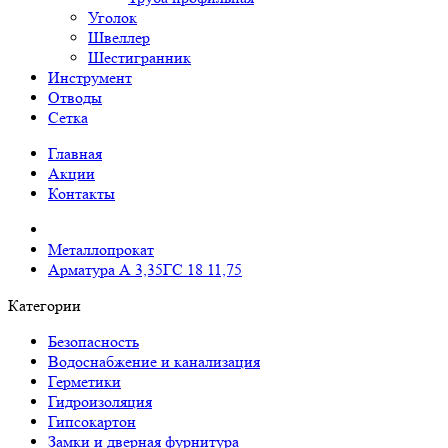
Уголок
Швеллер
Шестигранник
Инструмент
Отводы
Сетка
Главная
Акции
Контакты
Металлопрокат
Арматура А 3,35ГС 18 11,75
Категории
Безопасность
Водоснабжение и канализация
Герметики
Гидроизоляция
Гипсокартон
Замки и дверная фурнитура