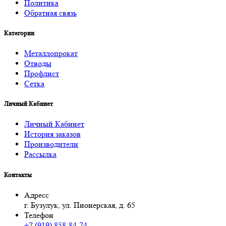
Политика
Обратная связь
Категории
Металлопрокат
Отводы
Профлист
Сетка
Личный Кабинет
Личный Кабинет
История заказов
Производители
Рассылка
Контакты
Адресс
г. Бузулук, ул. Пионерская, д. 65
Телефон
+7 (919) 858-84-74