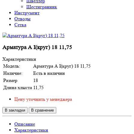
Швеллер
Шестигранник
Инструмент
Отводы
Сетка
Арматура А I(круг) 18 11,75
Характеристики
Модель:
Арматура А I(круг) 18 11,75
Наличие:
Есть в наличии
Размер
18
Длина хлыста
11,75
Цену уточнить у менеджера
В закладки
В сравнение
Описание
Характеристики