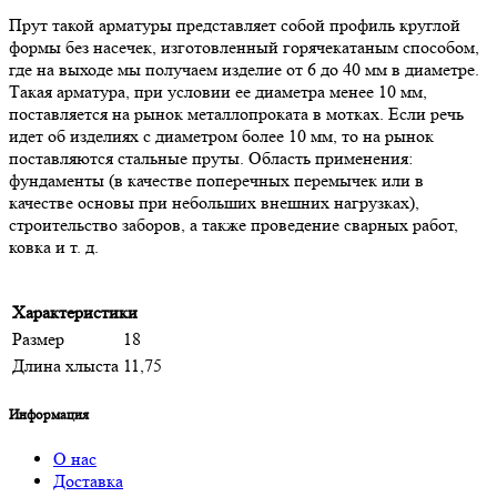
Прут такой арматуры представляет собой профиль круглой
формы без насечек, изготовленный горячекатаным способом,
где на выходе мы получаем изделие от 6 до 40 мм в диаметре.
Такая арматура, при условии ее диаметра менее 10 мм,
поставляется на рынок металлопроката в мотках. Если речь
идет об изделиях с диаметром более 10 мм, то на рынок
поставляются стальные пруты. Область применения:
фундаменты (в качестве поперечных перемычек или в
качестве основы при небольших внешних нагрузках),
строительство заборов, а также проведение сварных работ,
ковка и т. д.
Характеристики
Размер
18
Длина хлыста
11,75
Информация
О нас
Доставка