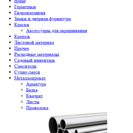
Home
Герметики
Гидроизоляция
Замки и дверная фурнитура
Краски
Аксессуары для окрашивания
Крепеж
Листовой материал
Прочее
Расходные материалы
Садовый инвентарь
Смесители
Сухие смеси
Металлопрокат
Арматура
Балка
Квадрат
Листы
Проволока