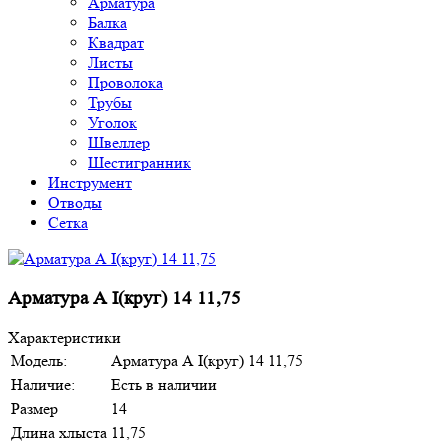
Арматура
Балка
Квадрат
Листы
Проволока
Трубы
Уголок
Швеллер
Шестигранник
Инструмент
Отводы
Сетка
Арматура А I(круг) 14 11,75
Характеристики
Модель:
Арматура А I(круг) 14 11,75
Наличие:
Есть в наличии
Размер
14
Длина хлыста
11,75