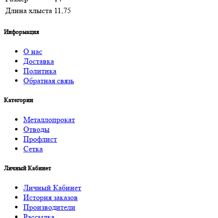
Длина хлыста
11,75
Информация
О нас
Доставка
Политика
Обратная связь
Категории
Металлопрокат
Отводы
Профлист
Сетка
Личный Кабинет
Личный Кабинет
История заказов
Производители
Рассылка