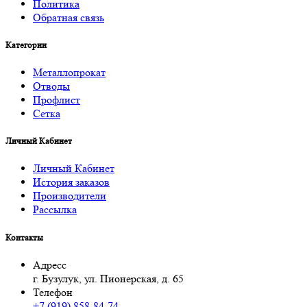
Политика
Обратная связь
Категории
Металлопрокат
Отводы
Профлист
Сетка
Личный Кабинет
Личный Кабинет
История заказов
Производители
Рассылка
Контакты
Адресс
г. Бузулук, ул. Пионерская, д. 65
Телефон
+7 (919) 858-84-74