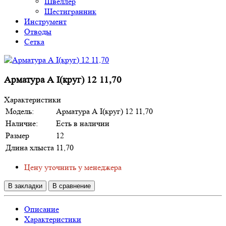
Швеллер
Шестигранник
Инструмент
Отводы
Сетка
Арматура А I(круг) 12 11,70
Характеристики
Модель:
Арматура А I(круг) 12 11,70
Наличие:
Есть в наличии
Размер
12
Длина хлыста
11,70
Цену уточнить у менеджера
В закладки
В сравнение
Описание
Характеристики