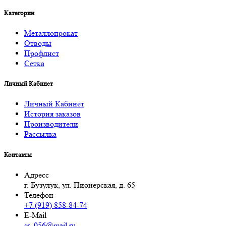
Категории
Металлопрокат
Отводы
Профлист
Сетка
Личный Кабинет
Личный Кабинет
История заказов
Производители
Рассылка
Контакты
Адресс
г. Бузулук, ул. Пионерская, д. 65
Телефон
+7 (919) 858-84-74
E-Mail
sr_056@mail.ru