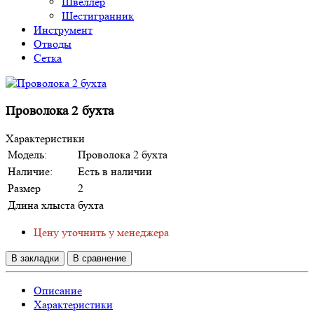
Швеллер
Шестигранник
Инструмент
Отводы
Сетка
Проволока 2 бухта
Характеристики
Модель:
Проволока 2 бухта
Наличие:
Есть в наличии
Размер
2
Длина хлыста
бухта
Цену уточнить у менеджера
В закладки
В сравнение
Описание
Характеристики