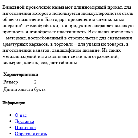
Вязальной проволокой называют длинномерный прокат, для
изготовления которого используется низкоуглеродистая сталь
общего назначения. Благодаря применению специальных
операций термообработки, эта продукция сохраняет высокую
прочность и приобретает пластичность. Вязальная проволока
– материал, востребованный в строительстве для связывания
арматурных каркасов, в торговле – для упаковки товаров, в
изготовлении канатов, ландшафтном дизайне. Из таких
металлоизделий изготавливают сетки для ограждений,
вольеров, клеток, создают габионы.
Характеристики
Размер
2
Длина хлыста
бухта
Информация
О нас
Доставка
Политика
Обратная связь