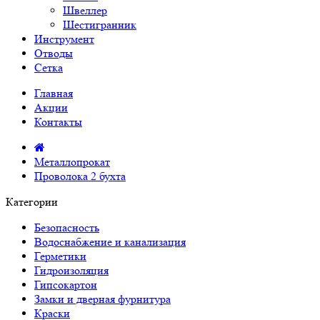
Швеллер
Шестигранник
Инструмент
Отводы
Сетка
Главная
Акции
Контакты
Металлопрокат
Проволока 2 бухта
Категории
Безопасность
Водоснабжение и канализация
Герметики
Гидроизоляция
Гипсокартон
Замки и дверная фурнитура
Краски