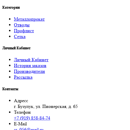
Категории
Металлопрокат
Отводы
Профлист
Сетка
Личный Кабинет
Личный Кабинет
История заказов
Производители
Рассылка
Контакты
Адресс
г. Бузулук, ул. Пионерская, д. 65
Телефон
+7 (919) 858-84-74
E-Mail
sr_056@mail.ru