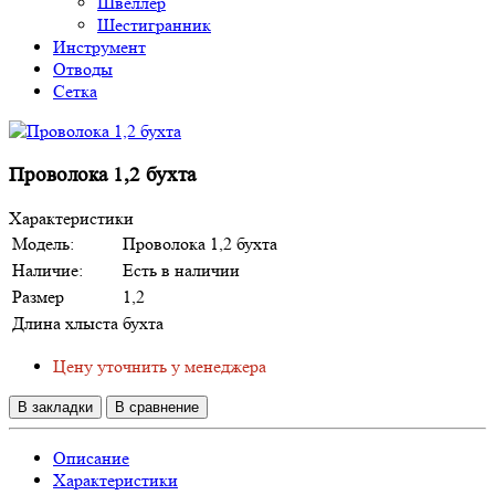
Швеллер
Шестигранник
Инструмент
Отводы
Сетка
Проволока 1,2 бухта
Характеристики
Модель:
Проволока 1,2 бухта
Наличие:
Есть в наличии
Размер
1,2
Длина хлыста
бухта
Цену уточнить у менеджера
В закладки
В сравнение
Описание
Характеристики