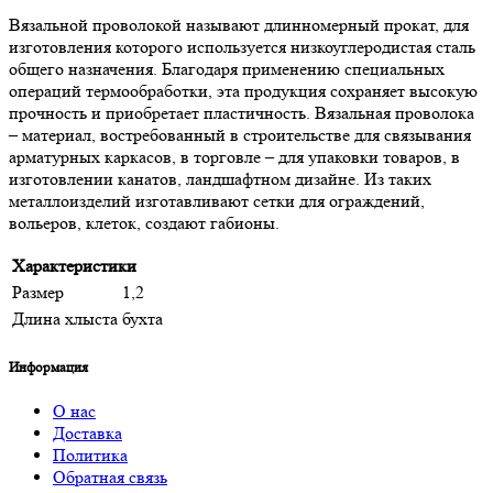
Вязальной проволокой называют длинномерный прокат, для
изготовления которого используется низкоуглеродистая сталь
общего назначения. Благодаря применению специальных
операций термообработки, эта продукция сохраняет высокую
прочность и приобретает пластичность. Вязальная проволока
– материал, востребованный в строительстве для связывания
арматурных каркасов, в торговле – для упаковки товаров, в
изготовлении канатов, ландшафтном дизайне. Из таких
металлоизделий изготавливают сетки для ограждений,
вольеров, клеток, создают габионы.
Характеристики
Размер
1,2
Длина хлыста
бухта
Информация
О нас
Доставка
Политика
Обратная связь