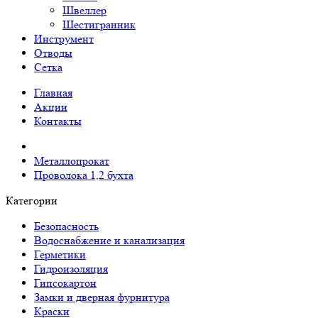
Швеллер
Шестигранник
Инструмент
Отводы
Сетка
Главная
Акции
Контакты
Металлопрокат
Проволока 1,2 бухта
Категории
Безопасность
Водоснабжение и канализация
Герметики
Гидроизоляция
Гипсокартон
Замки и дверная фурнитура
Краски