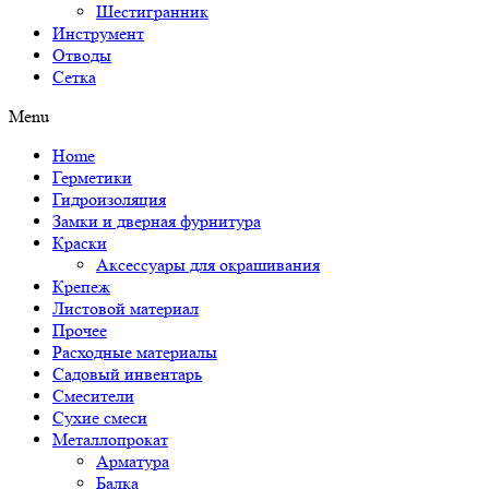
Шестигранник
Инструмент
Отводы
Сетка
Menu
Home
Герметики
Гидроизоляция
Замки и дверная фурнитура
Краски
Аксессуары для окрашивания
Крепеж
Листовой материал
Прочее
Расходные материалы
Садовый инвентарь
Смесители
Сухие смеси
Металлопрокат
Арматура
Балка