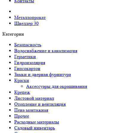
Контакты
Металлопрокат
Швеллер 30
Категории
Безопасность
Водоснабжение и канализация
Герметики
Гидроизоляция
Гипсокартон
Замки и дверная фурнитура
Краски
Аксессуары для окрашивания
Крепеж
Листовой материал
Отопление и вентиляция
Пена монтажная
Прочее
Расходные материалы
Садовый инвентарь