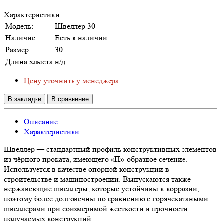
Характеристики
Модель:
Швеллер 30
Наличие:
Есть в наличии
Размер
30
Длина хлыста
н/д
Цену уточнить у менеджера
В закладки
В сравнение
Описание
Характеристики
Швеллер — стандартный профиль конструктивных элементов
из чёрного проката, имеющего «П»-образное сечение.
Используется в качестве опорной конструкции в
строительстве и машиностроении. Выпускаются также
нержавеющие швеллеры, которые устойчивы к коррозии,
поэтому более долговечны по сравнению с горячекатаными
швеллерами при соизмеримой жёсткости и прочности
получаемых конструкций.