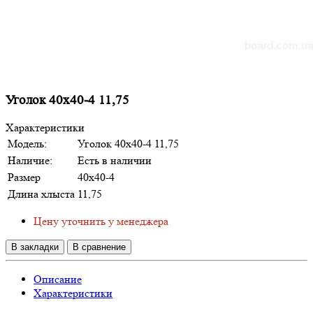
Уголок 40х40-4 11,75
Характеристики
Модель:
Уголок 40х40-4 11,75
Наличие:
Есть в наличии
Размер
40х40-4
Длина хлыста
11,75
Цену уточнить у менеджера
В закладки
В сравнение
Описание
Характеристики