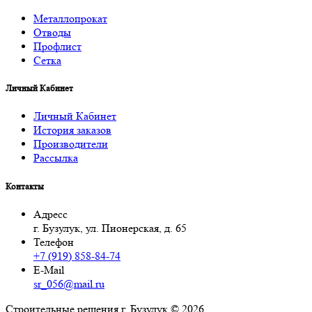
Металлопрокат
Отводы
Профлист
Сетка
Личный Кабинет
Личный Кабинет
История заказов
Производители
Рассылка
Контакты
Адресс
г. Бузулук, ул. Пионерская, д. 65
Телефон
+7 (919) 858-84-74
E-Mail
sr_056@mail.ru
Строительные решения г. Бузулук © 2026