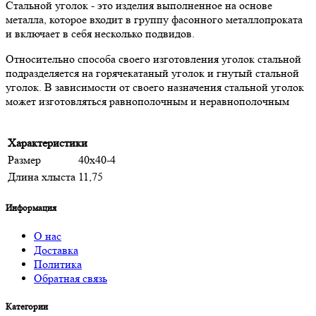
Стальной уголок - это изделия выполненное на основе
металла, которое входит в группу фасонного металлопроката
и включает в себя несколько подвидов.
Относительно способа своего изготовления уголок стальной
подразделяется на горячекатаный уголок и гнутый стальной
уголок. В зависимости от своего назначения стальной уголок
может изготовляться равнополочным и неравнополочным
Характеристики
Размер
40х40-4
Длина хлыста
11,75
Информация
О нас
Доставка
Политика
Обратная связь
Категории