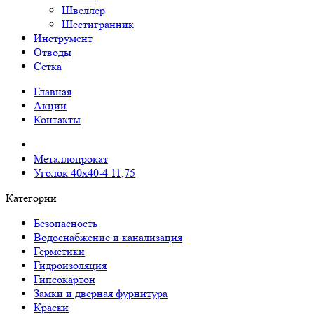
Швеллер
Шестигранник
Инструмент
Отводы
Сетка
Главная
Акции
Контакты
Металлопрокат
Уголок 40х40-4 11,75
Категории
Безопасность
Водоснабжение и канализация
Герметики
Гидроизоляция
Гипсокартон
Замки и дверная фурнитура
Краски