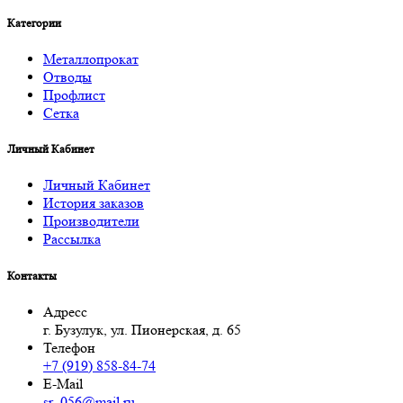
Категории
Металлопрокат
Отводы
Профлист
Сетка
Личный Кабинет
Личный Кабинет
История заказов
Производители
Рассылка
Контакты
Адресс
г. Бузулук, ул. Пионерская, д. 65
Телефон
+7 (919) 858-84-74
E-Mail
sr_056@mail.ru