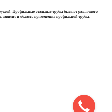
углой. Профильные стальные трубы бывают различного
ик зависит и область применения профильной трубы.