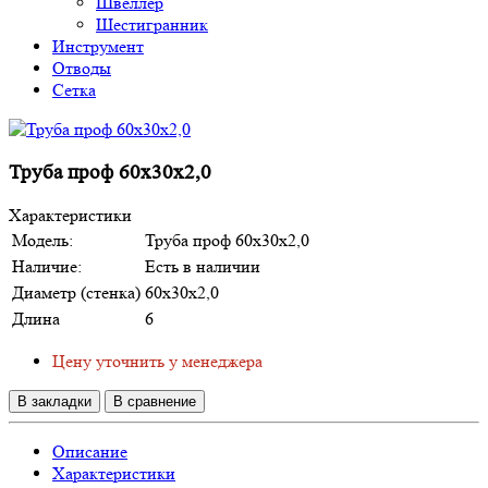
Швеллер
Шестигранник
Инструмент
Отводы
Сетка
Труба проф 60х30х2,0
Характеристики
Модель:
Труба проф 60х30х2,0
Наличие:
Есть в наличии
Диаметр (стенка)
60х30х2,0
Длина
6
Цену уточнить у менеджера
В закладки
В сравнение
Описание
Характеристики