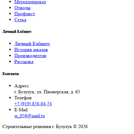
Металлопрокат
Отводы
Профлист
Сетка
Личный Кабинет
Личный Кабинет
История заказов
Производители
Рассылка
Контакты
Адресс
г. Бузулук, ул. Пионерская, д. 65
Телефон
+7 (919) 858-84-74
E-Mail
sr_056@mail.ru
Строительные решения г. Бузулук © 2026