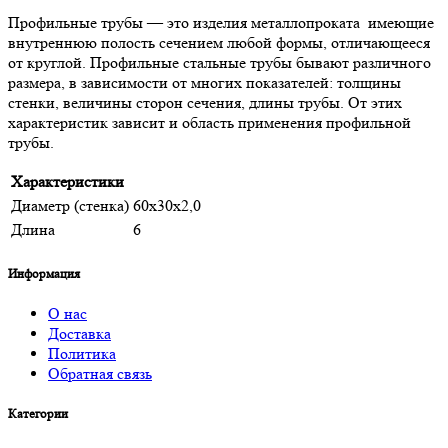
Профильные трубы — это изделия металлопроката имеющие
внутреннюю полость сечением любой формы, отличающееся
от круглой. Профильные стальные трубы бывают различного
размера, в зависимости от многих показателей: толщины
стенки, величины сторон сечения, длины трубы. От этих
характеристик зависит и область применения профильной
трубы.
Характеристики
Диаметр (стенка)
60х30х2,0
Длина
6
Информация
О нас
Доставка
Политика
Обратная связь
Категории