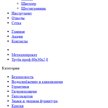
Швеллер
Шестигранник
Инструмент
Отводы
Сетка
Главная
Акции
Контакты
Металлопрокат
Труба проф 60х30х2,0
Категории
Безопасность
Водоснабжение и канализация
Герметики
Гидроизоляция
Гипсокартон
Замки и дверная фурнитура
Краски