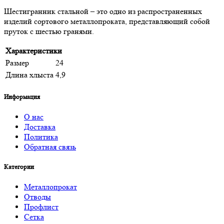
Шестигранник стальной – это одно из распространенных
изделий сортового металлопроката, представляющий собой
пруток с шестью гранями.
Характеристики
Размер
24
Длина хлыста
4,9
Информация
О нас
Доставка
Политика
Обратная связь
Категории
Металлопрокат
Отводы
Профлист
Сетка