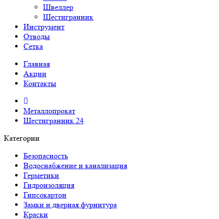
Швеллер
Шестигранник
Инструмент
Отводы
Сетка
Главная
Акции
Контакты
Металлопрокат
Шестигранник 24
Категории
Безопасность
Водоснабжение и канализация
Герметики
Гидроизоляция
Гипсокартон
Замки и дверная фурнитура
Краски