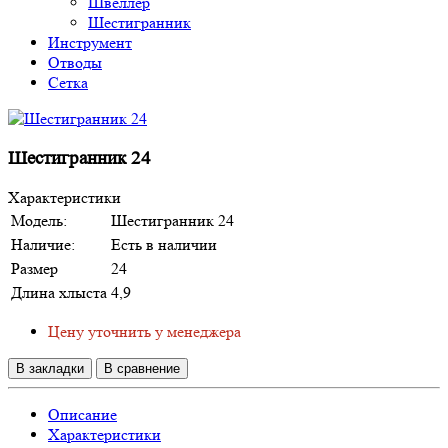
Швеллер
Шестигранник
Инструмент
Отводы
Сетка
Шестигранник 24
Характеристики
Модель:
Шестигранник 24
Наличие:
Есть в наличии
Размер
24
Длина хлыста
4,9
Цену уточнить у менеджера
В закладки
В сравнение
Описание
Характеристики