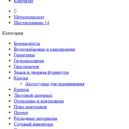
Контакты
Металлопрокат
Шестигранник 14
Категории
Безопасность
Водоснабжение и канализация
Герметики
Гидроизоляция
Гипсокартон
Замки и дверная фурнитура
Краски
Аксессуары для окрашивания
Крепеж
Листовой материал
Отопление и вентиляция
Пена монтажная
Прочее
Расходные материалы
Садовый инвентарь