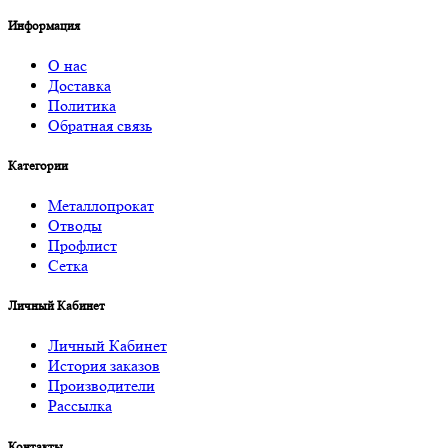
Информация
О нас
Доставка
Политика
Обратная связь
Категории
Металлопрокат
Отводы
Профлист
Сетка
Личный Кабинет
Личный Кабинет
История заказов
Производители
Рассылка
Контакты