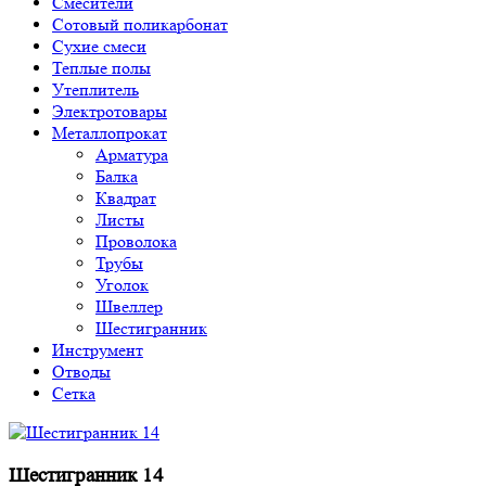
Смесители
Сотовый поликарбонат
Сухие смеси
Теплые полы
Утеплитель
Электротовары
Металлопрокат
Арматура
Балка
Квадрат
Листы
Проволока
Трубы
Уголок
Швеллер
Шестигранник
Инструмент
Отводы
Сетка
Шестигранник 14