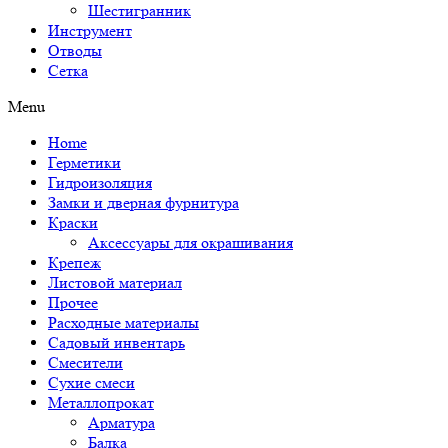
Шестигранник
Инструмент
Отводы
Сетка
Menu
Home
Герметики
Гидроизоляция
Замки и дверная фурнитура
Краски
Аксессуары для окрашивания
Крепеж
Листовой материал
Прочее
Расходные материалы
Садовый инвентарь
Смесители
Сухие смеси
Металлопрокат
Арматура
Балка