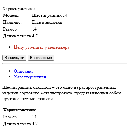
Характеристики
Модель:
Шестигранник 14
Наличие:
Есть в наличии
Размер
14
Длина хлыста
4,7
Цену уточнить у менеджера
В закладки
В сравнение
Описание
Характеристики
Шестигранник стальной – это одно из распространенных
изделий сортового металлопроката, представляющий собой
пруток с шестью гранями.
Характеристики
Размер
14
Длина хлыста
4,7