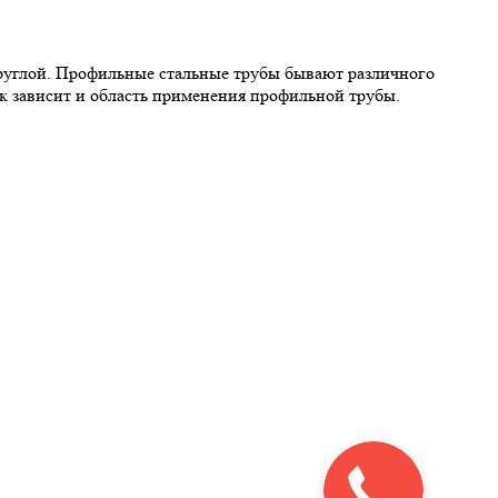
углой. Профильные стальные трубы бывают различного
ик зависит и область применения профильной трубы.