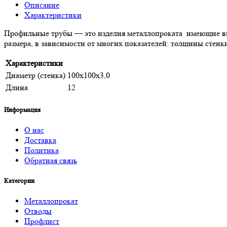
Описание
Характеристики
Профильные трубы — это изделия металлопроката имеющие вн
размера, в зависимости от многих показателей: толщины стенк
Характеристики
Диаметр (стенка)
100х100х3,0
Длина
12
Информация
О нас
Доставка
Политика
Обратная связь
Категории
Металлопрокат
Отводы
Профлист