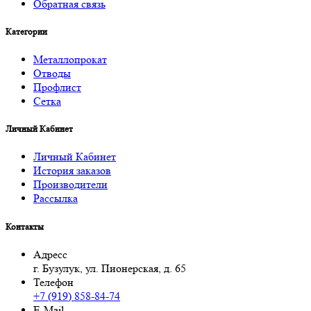
Обратная связь
Категории
Металлопрокат
Отводы
Профлист
Сетка
Личный Кабинет
Личный Кабинет
История заказов
Производители
Рассылка
Контакты
Адресс
г. Бузулук, ул. Пионерская, д. 65
Телефон
+7 (919) 858-84-74
E-Mail