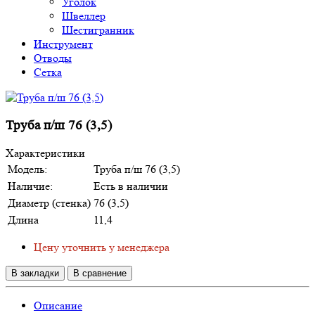
Уголок
Швеллер
Шестигранник
Инструмент
Отводы
Сетка
Труба п/ш 76 (3,5)
Характеристики
Модель:
Труба п/ш 76 (3,5)
Наличие:
Есть в наличии
Диаметр (стенка)
76 (3,5)
Длина
11,4
Цену уточнить у менеджера
В закладки
В сравнение
Описание