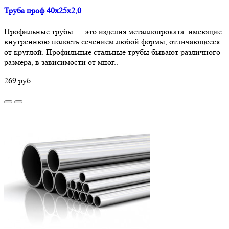
Труба проф 40х25х2,0
Профильные трубы — это изделия металлопроката имеющие
внутреннюю полость сечением любой формы, отличающееся
от круглой. Профильные стальные трубы бывают различного
размера, в зависимости от мног..
269 руб.