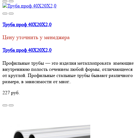
Труба проф 40Х20Х2,0
Цену уточнить у менеджера
Труба проф 40Х20Х2,0
Профильные трубы — это изделия металлопроката имеющие
внутреннюю полость сечением любой формы, отличающееся
от круглой. Профильные стальные трубы бывают различного
размера, в зависимости от мног..
227 руб.