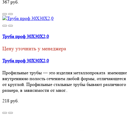
367 руб.
Труба проф 30Х30Х2,0
Цену уточнить у менеджера
Труба проф 30Х30Х2,0
Профильные трубы — это изделия металлопроката имеющие
внутреннюю полость сечением любой формы, отличающееся
от круглой. Профильные стальные трубы бывают различного
размера, в зависимости от мног..
218 руб.