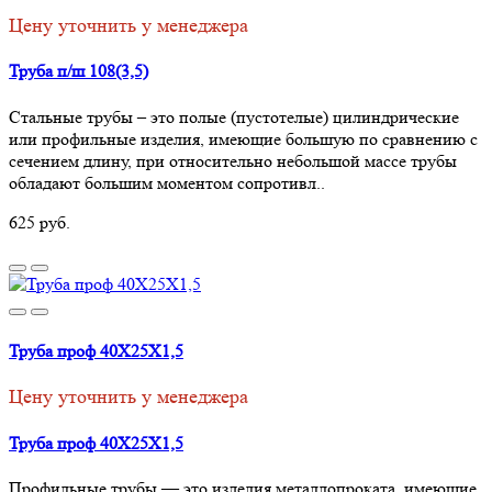
Цену уточнить у менеджера
Труба п/ш 108(3,5)
Стальные трубы – это полые (пустотелые) цилиндрические
или профильные изделия, имеющие большую по сравнению с
сечением длину, при относительно небольшой массе трубы
обладают большим моментом сопротивл..
625 руб.
Труба проф 40Х25Х1,5
Цену уточнить у менеджера
Труба проф 40Х25Х1,5
Профильные трубы — это изделия металлопроката имеющие