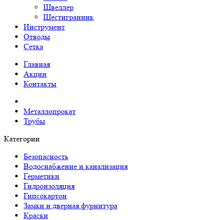
Швеллер
Шестигранник
Инструмент
Отводы
Сетка
Главная
Акции
Контакты
Металлопрокат
Трубы
Категории
Безопасность
Водоснабжение и канализация
Герметики
Гидроизоляция
Гипсокартон
Замки и дверная фурнитура
Краски