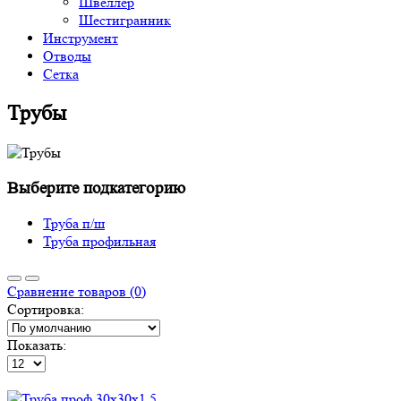
Швеллер
Шестигранник
Инструмент
Отводы
Сетка
Трубы
Выберите подкатегорию
Труба п/ш
Труба профильная
Сравнение товаров (0)
Сортировка:
Показать: