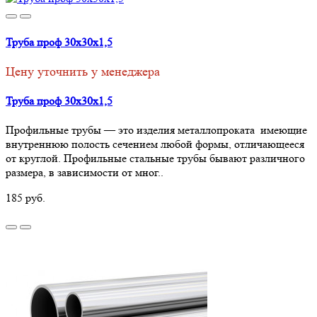
Труба проф 30х30х1,5
Цену уточнить у менеджера
Труба проф 30х30х1,5
Профильные трубы — это изделия металлопроката имеющие
внутреннюю полость сечением любой формы, отличающееся
от круглой. Профильные стальные трубы бывают различного
размера, в зависимости от мног..
185 руб.