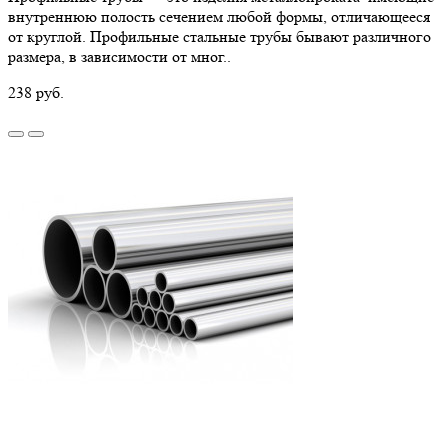
внутреннюю полость сечением любой формы, отличающееся
от круглой. Профильные стальные трубы бывают различного
размера, в зависимости от мног..
238 руб.