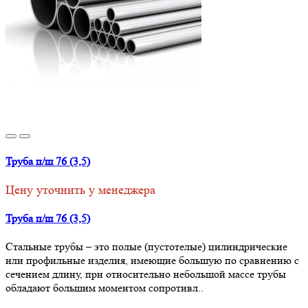
Труба п/ш 76 (3,5)
Цену уточнить у менеджера
Труба п/ш 76 (3,5)
Стальные трубы – это полые (пустотелые) цилиндрические
или профильные изделия, имеющие большую по сравнению с
сечением длину, при относительно небольшой массе трубы
обладают большим моментом сопротивл..