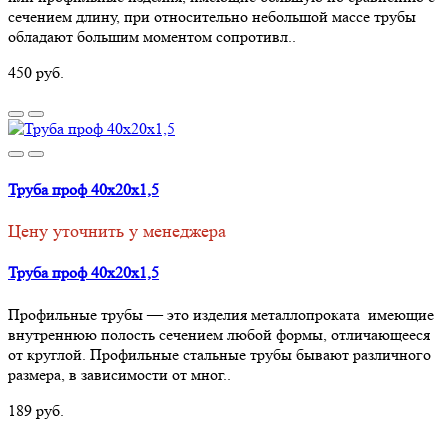
сечением длину, при относительно небольшой массе трубы
обладают большим моментом сопротивл..
450 руб.
Труба проф 40х20х1,5
Цену уточнить у менеджера
Труба проф 40х20х1,5
Профильные трубы — это изделия металлопроката имеющие
внутреннюю полость сечением любой формы, отличающееся
от круглой. Профильные стальные трубы бывают различного
размера, в зависимости от мног..
189 руб.