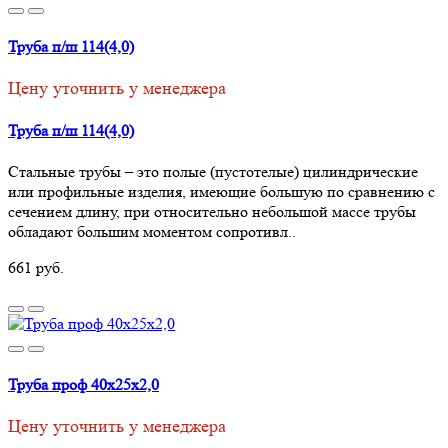
Труба п/ш 114(4,0)
Цену уточнить у менеджера
Труба п/ш 114(4,0)
Стальные трубы – это полые (пустотелые) цилиндрические
или профильные изделия, имеющие большую по сравнению с
сечением длину, при относительно небольшой массе трубы
обладают большим моментом сопротивл..
661 руб.
Труба проф 40х25х2,0
Цену уточнить у менеджера