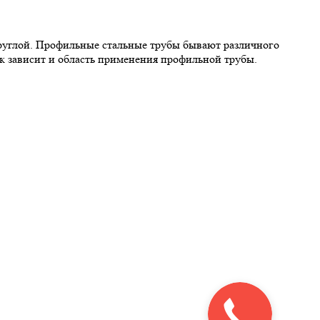
углой. Профильные стальные трубы бывают различного
ик зависит и область применения профильной трубы.