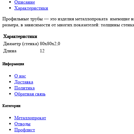
Описание
Характеристики
Профильные трубы — это изделия металлопроката имеющие вн
размера, в зависимости от многих показателей: толщины стенк
Характеристики
Диаметр (стенка)
80х80х2,0
Длина
12
Информация
О нас
Доставка
Политика
Обратная связь
Категории
Металлопрокат
Отводы
Профлист