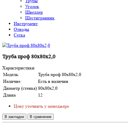
Трубы
Уголок
Швеллер
Шестигранник
Инструмент
Отводы
Сетка
Труба проф 80х80х2,0
Характеристики
Модель:
Труба проф 80х80х2,0
Наличие:
Есть в наличии
Диаметр (стенка)
80х80х2,0
Длина
12
Цену уточнить у менеджера
В закладки
В сравнение