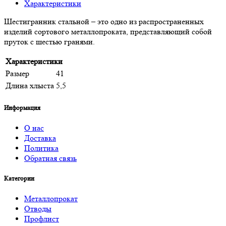
Характеристики
Шестигранник стальной – это одно из распространенных
изделий сортового металлопроката, представляющий собой
пруток с шестью гранями.
Характеристики
Размер
41
Длина хлыста
5,5
Информация
О нас
Доставка
Политика
Обратная связь
Категории
Металлопрокат
Отводы
Профлист