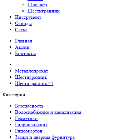
Швеллер
Шестигранник
Инструмент
Отводы
Сетка
Главная
Акции
Контакты
Металлопрокат
Шестигранник
Шестигранник 41
Категории
Безопасность
Водоснабжение и канализация
Герметики
Гидроизоляция
Гипсокартон
Замки и дверная фурнитура