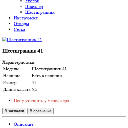
Уголок
Швеллер
Шестигранник
Инструмент
Отводы
Сетка
Шестигранник 41
Характеристики
Модель:
Шестигранник 41
Наличие:
Есть в наличии
Размер
41
Длина хлыста
5,5
Цену уточнить у менеджера
В закладки
В сравнение
Описание