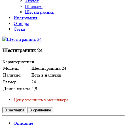
Уголок
Швеллер
Шестигранник
Инструмент
Отводы
Сетка
Шестигранник 24
Характеристики
Модель:
Шестигранник 24
Наличие:
Есть в наличии
Размер
24
Длина хлыста
4,9
Цену уточнить у менеджера
В закладки
В сравнение
Описание