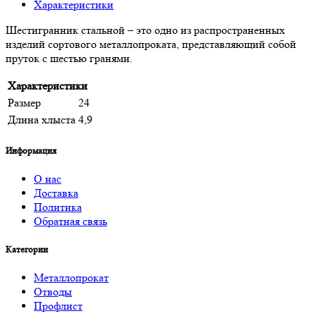
Характеристики
Шестигранник стальной – это одно из распространенных
изделий сортового металлопроката, представляющий собой
пруток с шестью гранями.
Характеристики
Размер
24
Длина хлыста
4,9
Информация
О нас
Доставка
Политика
Обратная связь
Категории
Металлопрокат
Отводы
Профлист