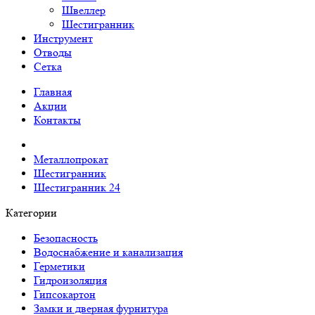
Швеллер
Шестигранник
Инструмент
Отводы
Сетка
Главная
Акции
Контакты
Металлопрокат
Шестигранник
Шестигранник 24
Категории
Безопасность
Водоснабжение и канализация
Герметики
Гидроизоляция
Гипсокартон
Замки и дверная фурнитура