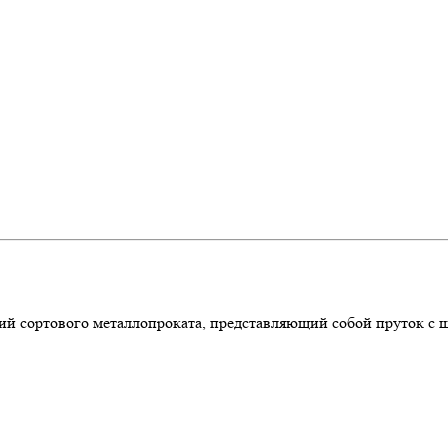
ий сортового металлопроката, представляющий собой пруток с 