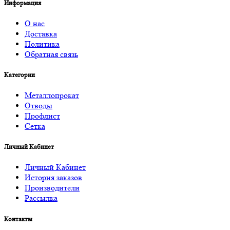
Информация
О нас
Доставка
Политика
Обратная связь
Категории
Металлопрокат
Отводы
Профлист
Сетка
Личный Кабинет
Личный Кабинет
История заказов
Производители
Рассылка
Контакты