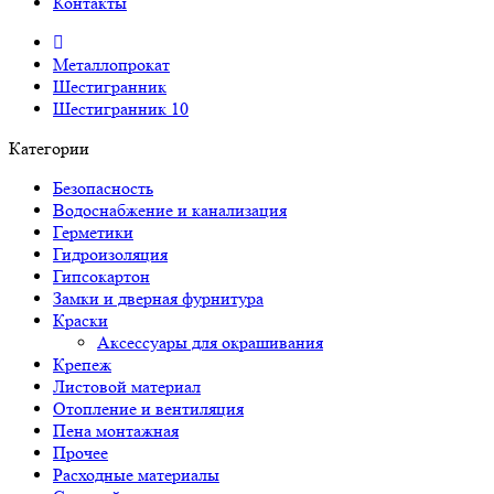
Контакты
Металлопрокат
Шестигранник
Шестигранник 10
Категории
Безопасность
Водоснабжение и канализация
Герметики
Гидроизоляция
Гипсокартон
Замки и дверная фурнитура
Краски
Аксессуары для окрашивания
Крепеж
Листовой материал
Отопление и вентиляция
Пена монтажная
Прочее
Расходные материалы