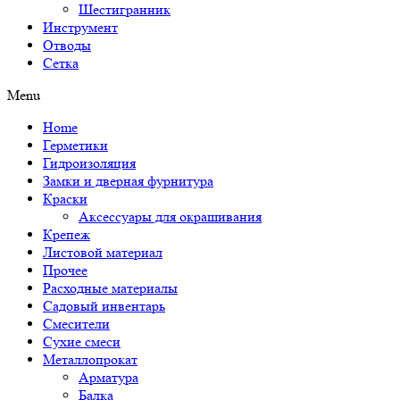
Шестигранник
Инструмент
Отводы
Сетка
Menu
Home
Герметики
Гидроизоляция
Замки и дверная фурнитура
Краски
Аксессуары для окрашивания
Крепеж
Листовой материал
Прочее
Расходные материалы
Садовый инвентарь
Смесители
Сухие смеси
Металлопрокат
Арматура
Балка