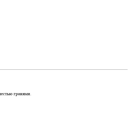
шестью гранями.