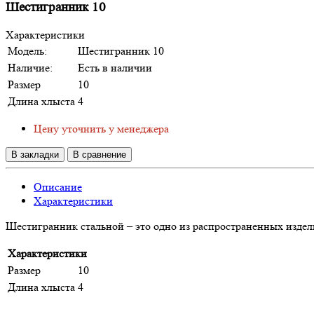
Шестигранник 10
Характеристики
Модель:
Шестигранник 10
Наличие:
Есть в наличии
Размер
10
Длина хлыста
4
Цену уточнить у менеджера
В закладки
В сравнение
Описание
Характеристики
Шестигранник стальной – это одно из распространенных издел
Характеристики
Размер
10
Длина хлыста
4