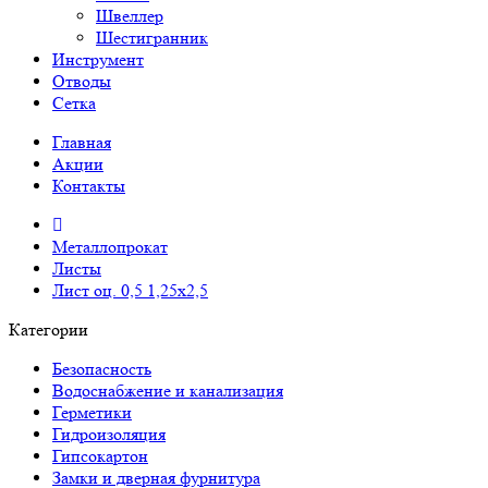
Швеллер
Шестигранник
Инструмент
Отводы
Сетка
Главная
Акции
Контакты
Металлопрокат
Листы
Лист оц. 0,5 1,25х2,5
Категории
Безопасность
Водоснабжение и канализация
Герметики
Гидроизоляция
Гипсокартон
Замки и дверная фурнитура