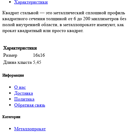
Характеристики
Квадрат стальной — это металлический сплошной профиль
квадратного сечения толщиной от 6 до 200 миллиметров без
полой внутренней области, в металлопрокате именуют, как
прокат квадратный или просто квадрат.
Характеристики
Размер
16х16
Длина хлыста
5,45
Информация
О нас
Доставка
Политика
Обратная связь
Категории
Металлопрокат