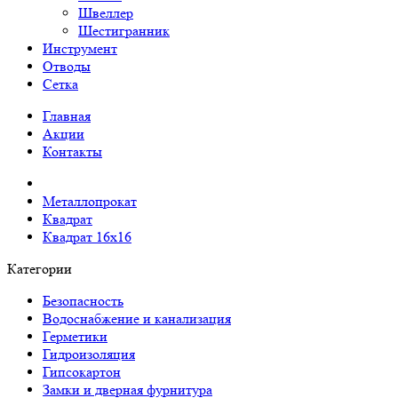
Швеллер
Шестигранник
Инструмент
Отводы
Сетка
Главная
Акции
Контакты
Металлопрокат
Квадрат
Квадрат 16х16
Категории
Безопасность
Водоснабжение и канализация
Герметики
Гидроизоляция
Гипсокартон
Замки и дверная фурнитура