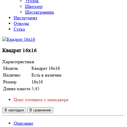
Уголок
Швеллер
Шестигранник
Инструмент
Отводы
Сетка
Квадрат 16х16
Характеристики
Модель:
Квадрат 16х16
Наличие:
Есть в наличии
Размер
16х16
Длина хлыста
5,45
Цену уточнить у менеджера
В закладки
В сравнение
Описание