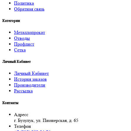
Политика
Обратная связь
Категории
Металлопрокат
Отводы
Профлист
Сетка
Личный Кабинет
Личный Кабинет
История заказов
Производители
Рассылка
Контакты
Адресс
г. Бузулук, ул. Пионерская, д. 65
Телефон