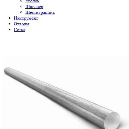
Уголок
Швеллер
Шестигранник
Инструмент
Отводы
Сетка