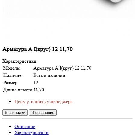
Арматура А I(круг) 12 11,70
Характеристики
Модель:
Арматура А I(круг) 12 11,70
Наличие:
Есть в наличии
Размер
12
Длина хлыста
11,70
Цену уточнить у менеджера
В закладки
В сравнение
Описание
Характеристики