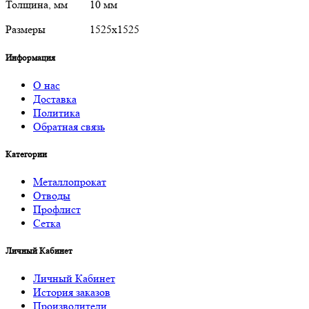
Толщина, мм 10 мм
Размеры 1525х1525
Информация
О нас
Доставка
Политика
Обратная связь
Категории
Металлопрокат
Отводы
Профлист
Сетка
Личный Кабинет
Личный Кабинет
История заказов
Производители