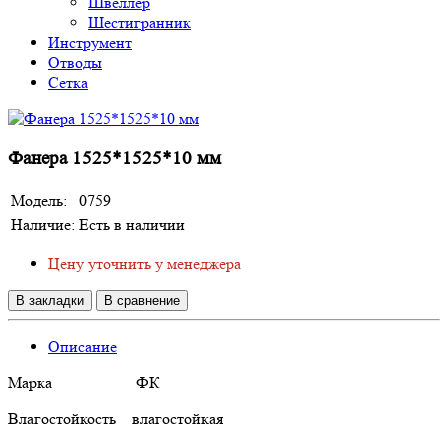
Швеллер
Шестигранник
Инструмент
Отводы
Сетка
Фанера 1525*1525*10 мм
Модель:
0759
Наличие:
Есть в наличии
Цену уточнить у менеджера
В закладки
В сравнение
Описание
Марка ФК
Влагостойкость влагостойкая