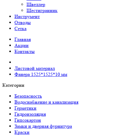
Швеллер
Шестигранник
Инструмент
Отводы
Сетка
Главная
Акции
Контакты
Листовой материал
Фанера 1525*1525*10 мм
Категории
Безопасность
Водоснабжение и канализация
Герметики
Гидроизоляция
Гипсокартон
Замки и дверная фурнитура
Краски