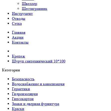
Швеллер
Шестигранник
Инструмент
Отводы
Сетка
Главная
Акции
Контакты
Крепеж
Шуруп сантехнический 10*100
Категории
Безопасность
Водоснабжение и канализация
Герметики
Гидроизоляция
Гипсокартон
Замки и дверная фурнитура
Краски