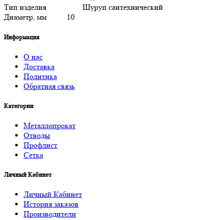
Тип изделия
Шуруп сантехнический
Диаметр, мм
10
Информация
О нас
Доставка
Политика
Обратная связь
Категории
Металлопрокат
Отводы
Профлист
Сетка
Личный Кабинет
Личный Кабинет
История заказов
Производители