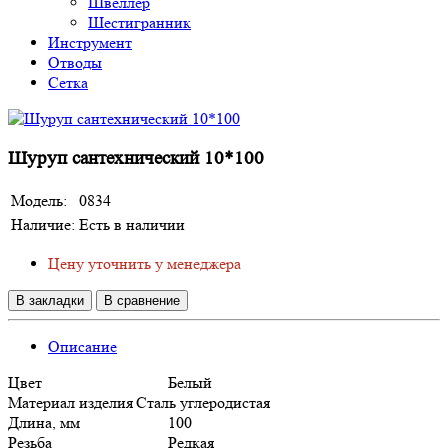
Швеллер
Шестигранник
Инструмент
Отводы
Сетка
Шуруп сантехнический 10*100
Модель:
0834
Наличие:
Есть в наличии
Цену уточнить у менеджера
В закладки
В сравнение
Описание
Цвет
Белый
Материал изделия
Сталь углеродистая
Длина, мм
100
Резьба
Редкая