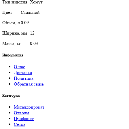
Тип изделия
Хомут
Цвет
Стальной
Объем, л
0.09
Ширина, мм
12
Масса, кг
0.03
Информация
О нас
Доставка
Политика
Обратная связь
Категории
Металлопрокат
Отводы
Профлист
Сетка