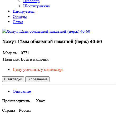
Швеллер
Шестигранник
Инструмент
Отводы
Сетка
Хомут 12мм обжимной накатной (нерж) 40-60
Модель:
0771
Наличие:
Есть в наличии
Цену уточнить у менеджера
В закладки
В сравнение
Описание
Производитель
Хват
Страна
Россия