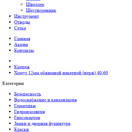
Швеллер
Шестигранник
Инструмент
Отводы
Сетка
Главная
Акции
Контакты
Крепеж
Хомут 12мм обжимной накатной (нерж) 40-60
Категории
Безопасность
Водоснабжение и канализация
Герметики
Гидроизоляция
Гипсокартон
Замки и дверная фурнитура
Краски