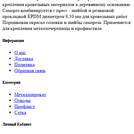
крепления кровельных материалов к деревянному основанию.
Саморез комбинируется с пресс - шайбой и резиновой
прокладкой EPDM диаметром 8,10 мм для кровельных работ.
Порошковая окраска головки и шайбы самореза. Применяется
для крепления металлочерепицы и профнастила.
Информация
О нас
Доставка
Политика
Обратная связь
Категории
Металлопрокат
Отводы
Профлист
Сетка
Личный Кабинет