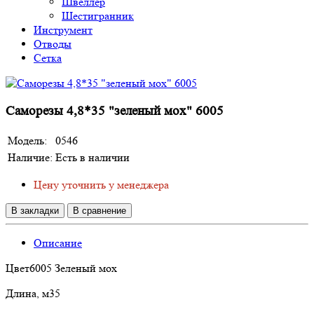
Швеллер
Шестигранник
Инструмент
Отводы
Сетка
Саморезы 4,8*35 "зеленый мох" 6005
Модель:
0546
Наличие:
Есть в наличии
Цену уточнить у менеджера
В закладки
В сравнение
Описание
Цвет6005 Зеленый мох
Длина, м35