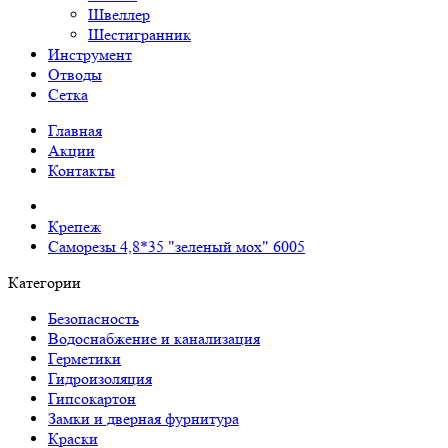
Швеллер
Шестигранник
Инструмент
Отводы
Сетка
Главная
Акции
Контакты
Крепеж
Саморезы 4,8*35 "зеленый мох" 6005
Категории
Безопасность
Водоснабжение и канализация
Герметики
Гидроизоляция
Гипсокартон
Замки и дверная фурнитура
Краски