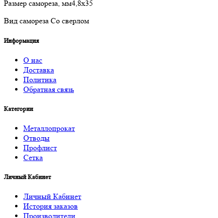
Размер самореза, мм4,8х35
Вид самореза Со сверлом
Информация
О нас
Доставка
Политика
Обратная связь
Категории
Металлопрокат
Отводы
Профлист
Сетка
Личный Кабинет
Личный Кабинет
История заказов
Производители